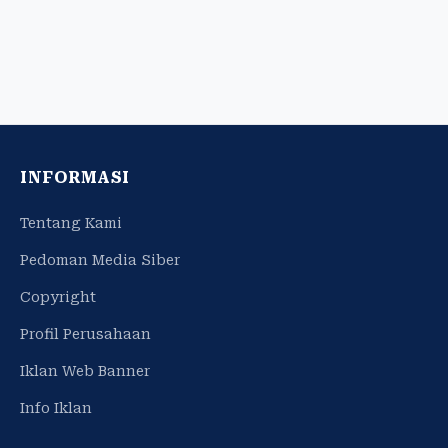
INFORMASI
Tentang Kami
Pedoman Media Siber
Copyright
Profil Perusahaan
Iklan Web Banner
Info Iklan