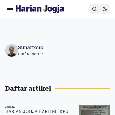
Sunartono
Staf Reporter
Daftar artikel
JOGJA
HARIAN JOGJA HARI INI : KPU