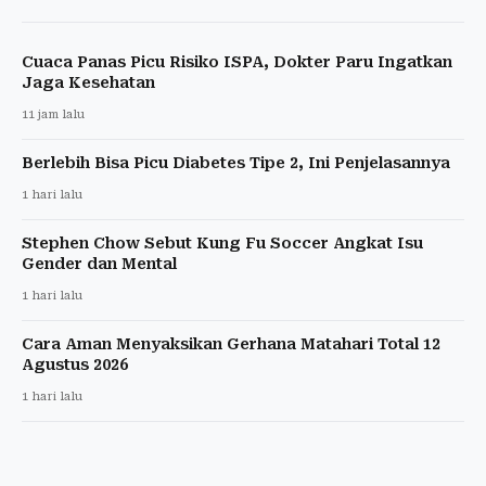
Cuaca Panas Picu Risiko ISPA, Dokter Paru Ingatkan
Jaga Kesehatan
11 jam lalu
Berlebih Bisa Picu Diabetes Tipe 2, Ini Penjelasannya
1 hari lalu
Stephen Chow Sebut Kung Fu Soccer Angkat Isu
Gender dan Mental
1 hari lalu
Cara Aman Menyaksikan Gerhana Matahari Total 12
Agustus 2026
1 hari lalu