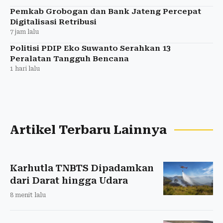
Pemkab Grobogan dan Bank Jateng Percepat
Digitalisasi Retribusi
7 jam lalu
Politisi PDIP Eko Suwanto Serahkan 13
Peralatan Tangguh Bencana
1 hari lalu
Artikel Terbaru Lainnya
Karhutla TNBTS Dipadamkan
dari Darat hingga Udara
8 menit lalu