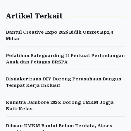
Artikel Terkait
Bantul Creative Expo 2026 Bidik Omzet Rp2,3
Miliar
Pelatihan Safeguarding II Perkuat Perlindungan
Anak dan Petugas BRSPA
Disnakertrans DIY Dorong Perusahaan Bangun
Tempat Kerja Inklusif
Kumitra Jambore 2026: Dorong UMKM Jogja
Naik Kelas
Ribuan UMKM Bantul Belum Terdata, Akses