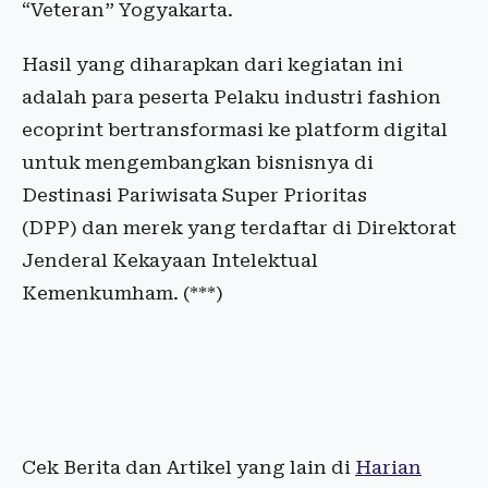
“Veteran” Yogyakarta.
Hasil yang diharapkan dari kegiatan ini
adalah para peserta Pelaku industri fashion
ecoprint bertransformasi ke platform digital
untuk mengembangkan bisnisnya di
Destinasi Pariwisata Super Prioritas
(DPP) dan merek yang terdaftar di Direktorat
Jenderal Kekayaan Intelektual
Kemenkumham. (***)
Cek Berita dan Artikel yang lain di
Harian