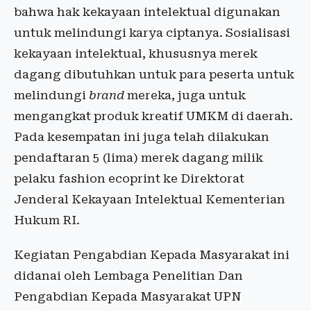
bahwa hak kekayaan intelektual digunakan
untuk melindungi karya ciptanya. Sosialisasi
kekayaan intelektual, khususnya merek
dagang dibutuhkan untuk para peserta untuk
melindungi
brand
mereka, juga untuk
mengangkat produk kreatif UMKM di daerah.
Pada kesempatan ini juga telah dilakukan
pendaftaran 5 (lima) merek dagang milik
pelaku fashion ecoprint ke Direktorat
Jenderal Kekayaan Intelektual Kementerian
Hukum RI.
Kegiatan Pengabdian Kepada Masyarakat ini
didanai oleh Lembaga Penelitian Dan
Pengabdian Kepada Masyarakat UPN