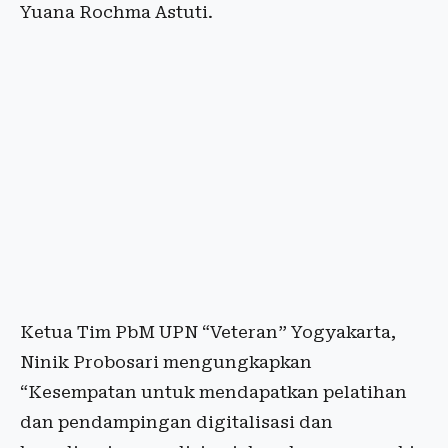
Yuana Rochma Astuti.
Ketua Tim PbM UPN “Veteran” Yogyakarta,
Ninik Probosari mengungkapkan
“Kesempatan untuk mendapatkan pelatihan
dan pendampingan digitalisasi dan