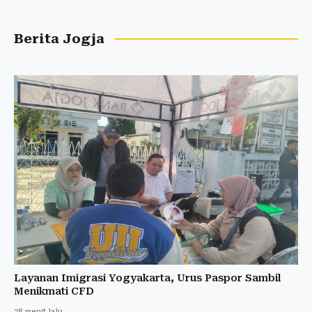
Berita Jogja
Layanan Imigrasi Yogyakarta, Urus Paspor Sambil
Menikmati CFD
28 menit lalu