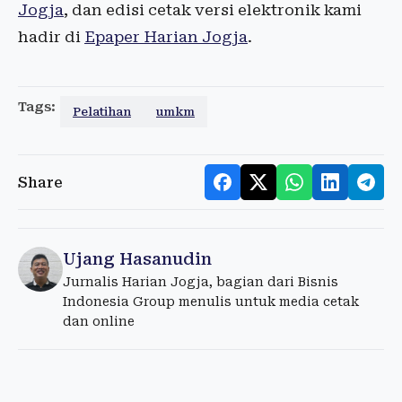
Jogja
, dan edisi cetak versi elektronik kami
hadir di
Epaper Harian Jogja
.
Tags:
Pelatihan
umkm
Share
Ujang Hasanudin
Jurnalis Harian Jogja, bagian dari Bisnis
Indonesia Group menulis untuk media cetak
dan online