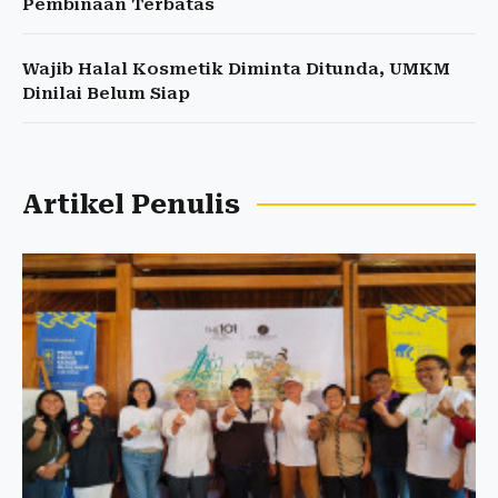
Pembinaan Terbatas
Wajib Halal Kosmetik Diminta Ditunda, UMKM
Dinilai Belum Siap
Artikel Penulis