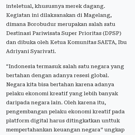
inteletual, khususnya merek dagang.
Kegiatan ini dilaksanakan di Magelang,
dimana Borobudur merupakan salah satu
Destinasi Pariwisata Super Prioritas (DPSP)
dan dibuka oleh Ketua Komunitas SAETA, Ibu
Adriyani Syarivati.
“Indonesia termasuk salah satu negara yang
bertahan dengan adanya resesi global.
Negara kita bisa bertahan karena adanya
pelaku ekonomi kreatif yang lebih banyak
daripada negara lain. Oleh karena itu,
pengembangan pelaku ekonomi kreatif pada
platform digital harus ditingkatkan unttuk
mempertahankan keuangan negara” ungkap