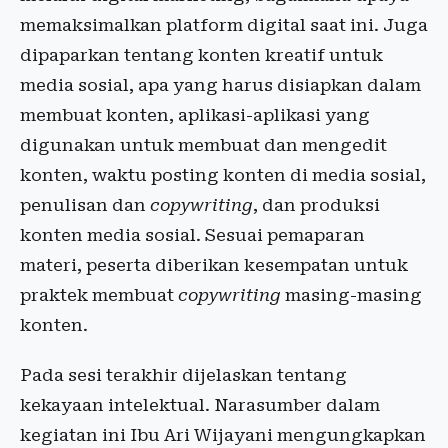
memaksimalkan platform digital saat ini. Juga
dipaparkan tentang konten kreatif untuk
media sosial, apa yang harus disiapkan dalam
membuat konten, aplikasi-aplikasi yang
digunakan untuk membuat dan mengedit
konten, waktu posting konten di media sosial,
penulisan dan
copywriting
, dan produksi
konten media sosial. Sesuai pemaparan
materi, peserta diberikan kesempatan untuk
praktek membuat
copywriting
masing-masing
konten.
Pada sesi terakhir dijelaskan tentang
kekayaan intelektual. Narasumber dalam
kegiatan ini Ibu Ari Wijayani mengungkapkan