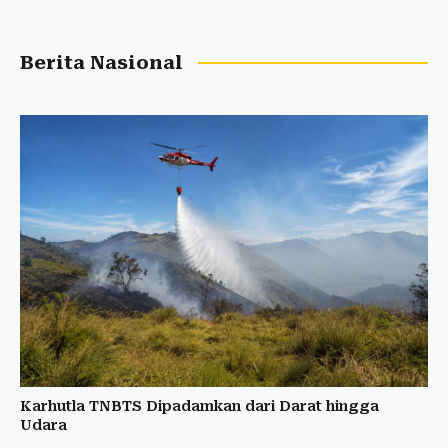
Berita Nasional
Karhutla TNBTS Dipadamkan dari Darat hingga
Udara