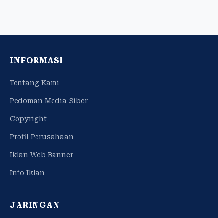
INFORMASI
Tentang Kami
Pedoman Media Siber
Copyright
Profil Perusahaan
Iklan Web Banner
Info Iklan
JARINGAN