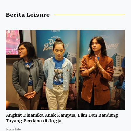
Berita Leisure
Angkat Dinamika Anak Kampus, Film Dan Bandung
Tayang Perdana di Jogja
6 jam lalu