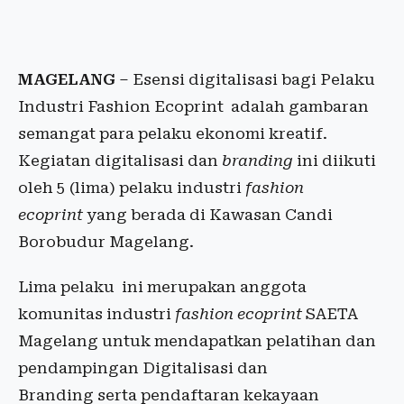
MAGELANG
– Esensi digitalisasi bagi Pelaku
Industri Fashion Ecoprint adalah gambaran
semangat para pelaku ekonomi kreatif.
Kegiatan digitalisasi dan
branding
ini diikuti
oleh 5 (lima) pelaku industri
fashion
ecoprint
yang berada di Kawasan Candi
Borobudur Magelang.
Lima pelaku ini merupakan anggota
komunitas industri
fashion ecoprint
SAETA
Magelang untuk mendapatkan pelatihan dan
pendampingan Digitalisasi dan
Branding serta pendaftaran kekayaan