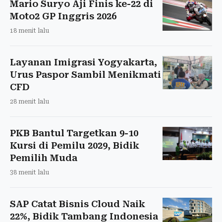
Mario Suryo Aji Finis ke-22 di
Moto2 GP Inggris 2026
18 menit lalu
Layanan Imigrasi Yogyakarta,
Urus Paspor Sambil Menikmati
CFD
28 menit lalu
PKB Bantul Targetkan 9-10
Kursi di Pemilu 2029, Bidik
Pemilih Muda
38 menit lalu
SAP Catat Bisnis Cloud Naik
22%, Bidik Tambang Indonesia