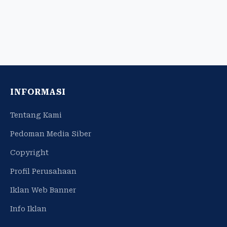
INFORMASI
Tentang Kami
Pedoman Media Siber
Copyright
Profil Perusahaan
Iklan Web Banner
Info Iklan