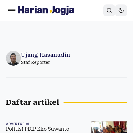
Ujang Hasanudin
Staf Reporter
Daftar artikel
ADVERTORIAL
Politisi PDIP Eko Suwanto