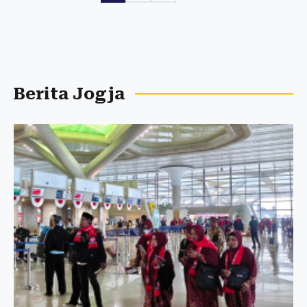
Berita Jogja