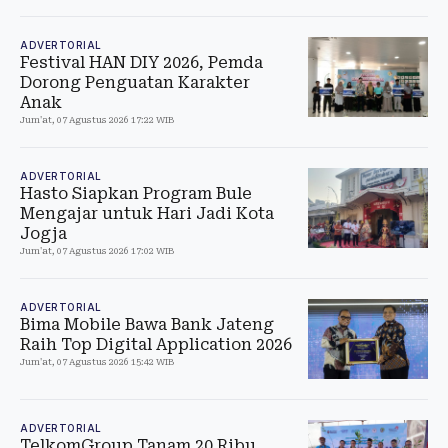
ADVERTORIAL
Festival HAN DIY 2026, Pemda
Dorong Penguatan Karakter
Anak
Jum'at, 07 Agustus 2026 17:22 WIB
ADVERTORIAL
Hasto Siapkan Program Bule
Mengajar untuk Hari Jadi Kota
Jogja
Jum'at, 07 Agustus 2026 17:02 WIB
ADVERTORIAL
Bima Mobile Bawa Bank Jateng
Raih Top Digital Application 2026
Jum'at, 07 Agustus 2026 15:42 WIB
ADVERTORIAL
TelkomGroup Tanam 20 Ribu