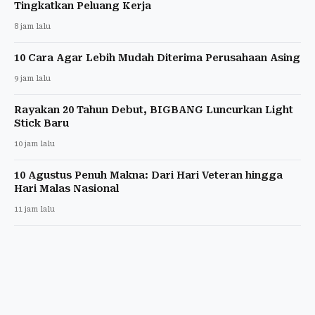
Tingkatkan Peluang Kerja
8 jam lalu
10 Cara Agar Lebih Mudah Diterima Perusahaan Asing
9 jam lalu
Rayakan 20 Tahun Debut, BIGBANG Luncurkan Light
Stick Baru
10 jam lalu
10 Agustus Penuh Makna: Dari Hari Veteran hingga
Hari Malas Nasional
11 jam lalu