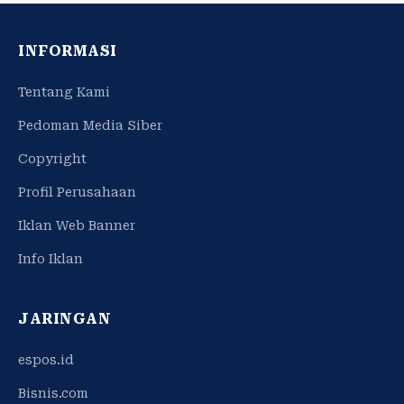
INFORMASI
Tentang Kami
Pedoman Media Siber
Copyright
Profil Perusahaan
Iklan Web Banner
Info Iklan
JARINGAN
espos.id
Bisnis.com