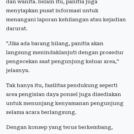
dan wanita. Selain itu, panitia juga
menyiapkan pusat informasi untuk
menangani laporan kehilangan atau kejadian
darurat.
“Jika ada barang hilang, panitia akan
langsung menindaklanjuti dengan prosedur
pengecekan saat pengunjung keluar area,”
jelasnya.
Tak hanya itu, fasilitas pendukung seperti
area pengisian daya ponsel juga disediakan
untuk menunjang kenyamanan pengunjung
selama acara berlangsung.
Dengan konsep yang terus berkembang,