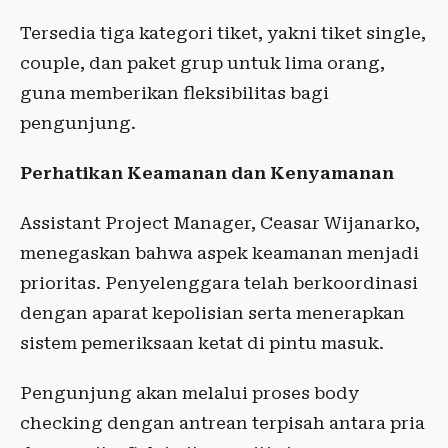
Tersedia tiga kategori tiket, yakni tiket single,
couple, dan paket grup untuk lima orang,
guna memberikan fleksibilitas bagi
pengunjung.
Perhatikan Keamanan dan Kenyamanan
Assistant Project Manager, Ceasar Wijanarko,
menegaskan bahwa aspek keamanan menjadi
prioritas. Penyelenggara telah berkoordinasi
dengan aparat kepolisian serta menerapkan
sistem pemeriksaan ketat di pintu masuk.
Pengunjung akan melalui proses body
checking dengan antrean terpisah antara pria