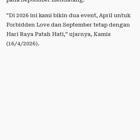
“Di 2026 ini kami bikin dua event, April untuk
Forbidden Love dan September tetap dengan
Hari Raya Patah Hati,” ujarnya, Kamis
(16/4/2026).