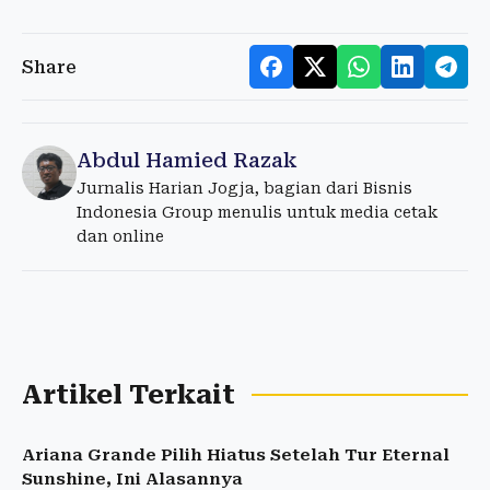
Share
Abdul Hamied Razak
Jurnalis Harian Jogja, bagian dari Bisnis
Indonesia Group menulis untuk media cetak
dan online
Artikel Terkait
Ariana Grande Pilih Hiatus Setelah Tur Eternal
Sunshine, Ini Alasannya