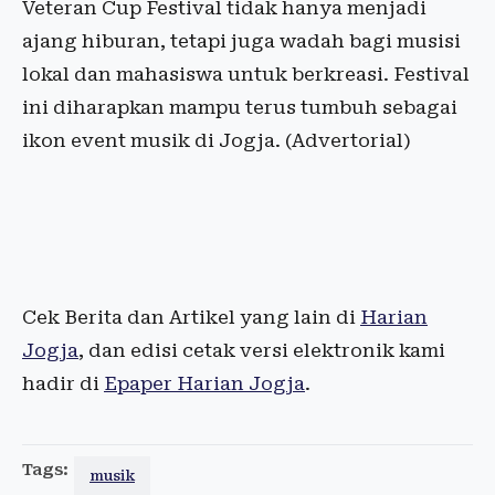
Veteran Cup Festival tidak hanya menjadi
ajang hiburan, tetapi juga wadah bagi musisi
lokal dan mahasiswa untuk berkreasi. Festival
ini diharapkan mampu terus tumbuh sebagai
ikon event musik di Jogja. (Advertorial)
Cek Berita dan Artikel yang lain di
Harian
Jogja
, dan edisi cetak versi elektronik kami
hadir di
Epaper Harian Jogja
.
Tags:
musik