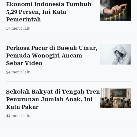
Ekonomi Indonesia Tumbuh
5,29 Persen, Ini Kata
Pemerintah
19 menit lalu
Perkosa Pacar di Bawah Umur,
Pemuda Wonogiri Ancam
Sebar Video
34 menit lalu
Sekolah Rakyat di Tengah Tren
Penurunan Jumlah Anak, Ini
Kata Pakar
44 menit lalu