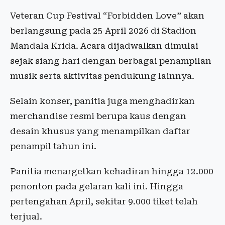
Veteran Cup Festival “Forbidden Love” akan
berlangsung pada 25 April 2026 di Stadion
Mandala Krida. Acara dijadwalkan dimulai
sejak siang hari dengan berbagai penampilan
musik serta aktivitas pendukung lainnya.
Selain konser, panitia juga menghadirkan
merchandise resmi berupa kaus dengan
desain khusus yang menampilkan daftar
penampil tahun ini.
Panitia menargetkan kehadiran hingga 12.000
penonton pada gelaran kali ini. Hingga
pertengahan April, sekitar 9.000 tiket telah
terjual.