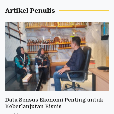
Artikel Penulis
Data Sensus Ekonomi Penting untuk
Keberlanjutan Bisnis