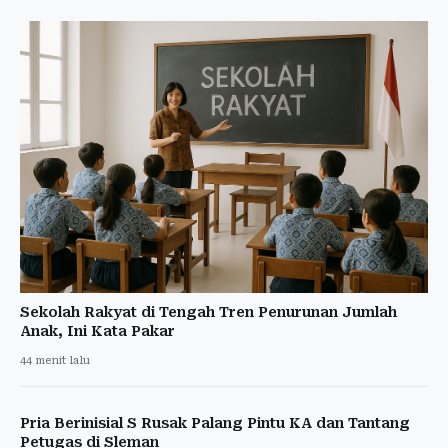
Sekolah Rakyat di Tengah Tren Penurunan Jumlah
Anak, Ini Kata Pakar
44 menit lalu
Pria Berinisial S Rusak Palang Pintu KA dan Tantang
Petugas di Sleman