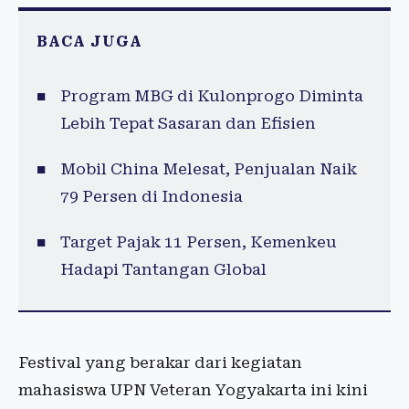
BACA JUGA
Program MBG di Kulonprogo Diminta
Lebih Tepat Sasaran dan Efisien
Mobil China Melesat, Penjualan Naik
79 Persen di Indonesia
Target Pajak 11 Persen, Kemenkeu
Hadapi Tantangan Global
Festival yang berakar dari kegiatan
mahasiswa UPN Veteran Yogyakarta ini kini