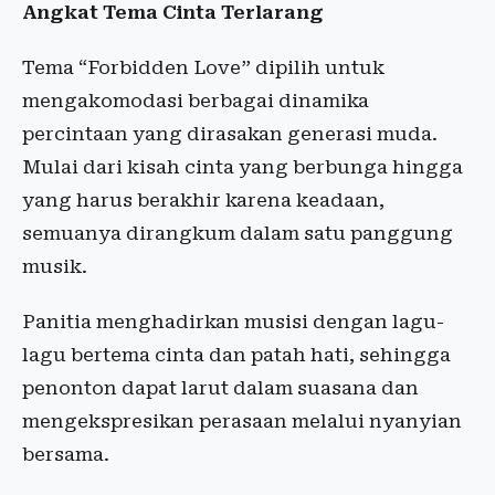
Angkat Tema Cinta Terlarang
Tema “Forbidden Love” dipilih untuk
mengakomodasi berbagai dinamika
percintaan yang dirasakan generasi muda.
Mulai dari kisah cinta yang berbunga hingga
yang harus berakhir karena keadaan,
semuanya dirangkum dalam satu panggung
musik.
Panitia menghadirkan musisi dengan lagu-
lagu bertema cinta dan patah hati, sehingga
penonton dapat larut dalam suasana dan
mengekspresikan perasaan melalui nyanyian
bersama.