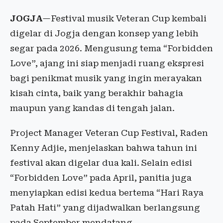
JOGJA
—Festival musik Veteran Cup kembali
digelar di Jogja dengan konsep yang lebih
segar pada 2026. Mengusung tema “Forbidden
Love”, ajang ini siap menjadi ruang ekspresi
bagi penikmat musik yang ingin merayakan
kisah cinta, baik yang berakhir bahagia
maupun yang kandas di tengah jalan.
Project Manager Veteran Cup Festival, Raden
Kenny Adjie, menjelaskan bahwa tahun ini
festival akan digelar dua kali. Selain edisi
“Forbidden Love” pada April, panitia juga
menyiapkan edisi kedua bertema “Hari Raya
Patah Hati” yang dijadwalkan berlangsung
pada September mendatang.