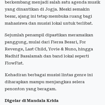
berkembang menjadi salah satu agenda musik
yang dinantikan di Jogja. Meski semakin
besar, ajang ini tetap membuka ruang bagi
mahasiswa dan musisi lokal untuk terlibat.
Sejumlah penampil dipastikan meramaikan
panggung, mulai dari Fiersa Besari, For
Revenge, Last Child, Yovie & Nuno, hingga
Nadhif Basalamah dan band lokal seperti
FlowFist.
Kehadiran berbagai musisi lintas genre ini
diharapkan mampu menjangkau selera
penonton yang beragam.
Digelar di Mandala Krida