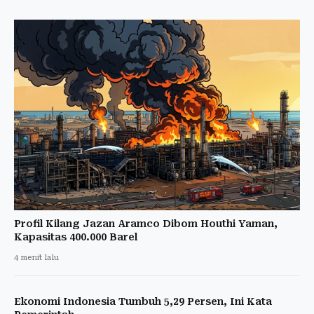
Profil Kilang Jazan Aramco Dibom Houthi Yaman,
Kapasitas 400.000 Barel
4 menit lalu
Ekonomi Indonesia Tumbuh 5,29 Persen, Ini Kata