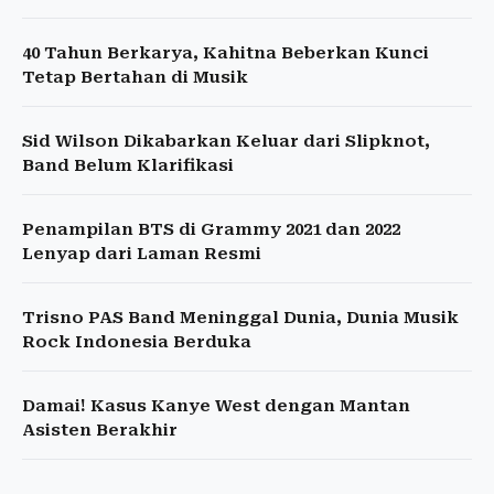
40 Tahun Berkarya, Kahitna Beberkan Kunci
Tetap Bertahan di Musik
Sid Wilson Dikabarkan Keluar dari Slipknot,
Band Belum Klarifikasi
Penampilan BTS di Grammy 2021 dan 2022
Lenyap dari Laman Resmi
Trisno PAS Band Meninggal Dunia, Dunia Musik
Rock Indonesia Berduka
Damai! Kasus Kanye West dengan Mantan
Asisten Berakhir