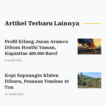
Artikel Terbaru Lainnya
Profil Kilang Jazan Aramco
Dibom Houthi Yaman,
Kapasitas 400.000 Barel
4 menit lalu
Kopi Sapuangin Klaten
Diburu, Pesanan Tembus 10
Ton
15 menit lalu