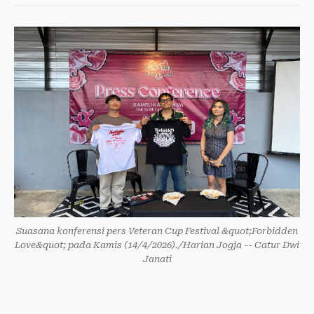
Suasana konferensi pers Veteran Cup Festival &quot;Forbidden
Love&quot; pada Kamis (14/4/2026)./Harian Jogja -- Catur Dwi
Janati