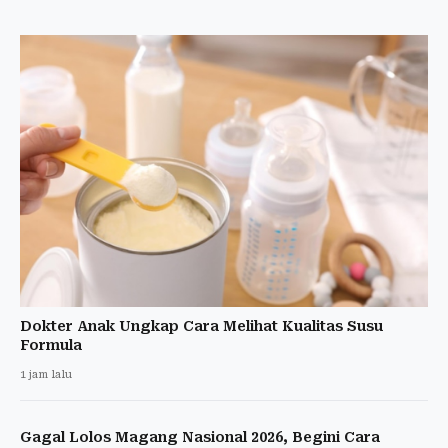
Dokter Anak Ungkap Cara Melihat Kualitas Susu
Formula
1 jam lalu
Gagal Lolos Magang Nasional 2026, Begini Cara