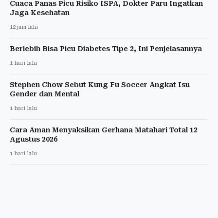
Cuaca Panas Picu Risiko ISPA, Dokter Paru Ingatkan
Jaga Kesehatan
12 jam lalu
Berlebih Bisa Picu Diabetes Tipe 2, Ini Penjelasannya
1 hari lalu
Stephen Chow Sebut Kung Fu Soccer Angkat Isu
Gender dan Mental
1 hari lalu
Cara Aman Menyaksikan Gerhana Matahari Total 12
Agustus 2026
1 hari lalu