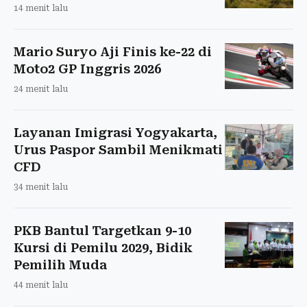
14 menit lalu
Mario Suryo Aji Finis ke-22 di
Moto2 GP Inggris 2026
24 menit lalu
Layanan Imigrasi Yogyakarta,
Urus Paspor Sambil Menikmati
CFD
34 menit lalu
PKB Bantul Targetkan 9-10
Kursi di Pemilu 2029, Bidik
Pemilih Muda
44 menit lalu