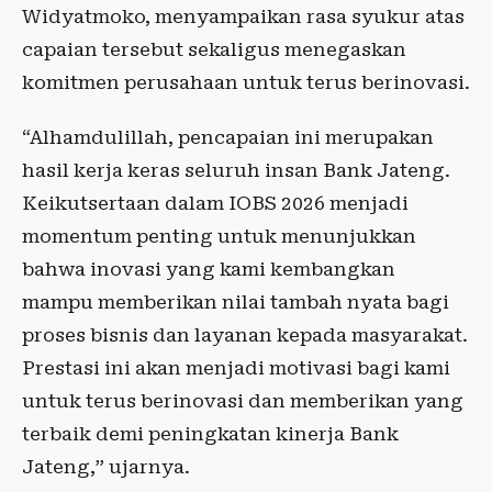
Widyatmoko, menyampaikan rasa syukur atas
capaian tersebut sekaligus menegaskan
komitmen perusahaan untuk terus berinovasi.
“Alhamdulillah, pencapaian ini merupakan
hasil kerja keras seluruh insan Bank Jateng.
Keikutsertaan dalam IOBS 2026 menjadi
momentum penting untuk menunjukkan
bahwa inovasi yang kami kembangkan
mampu memberikan nilai tambah nyata bagi
proses bisnis dan layanan kepada masyarakat.
Prestasi ini akan menjadi motivasi bagi kami
untuk terus berinovasi dan memberikan yang
terbaik demi peningkatan kinerja Bank
Jateng,” ujarnya.