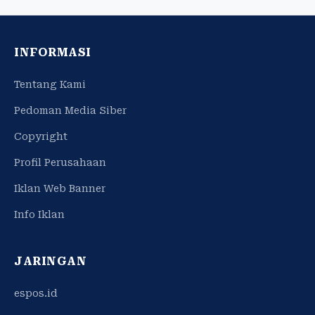
INFORMASI
Tentang Kami
Pedoman Media Siber
Copyright
Profil Perusahaan
Iklan Web Banner
Info Iklan
JARINGAN
espos.id