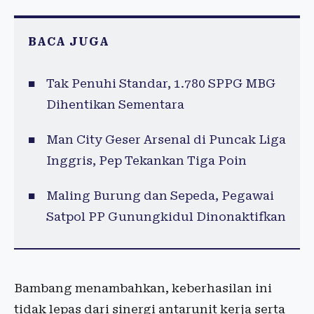
BACA JUGA
Tak Penuhi Standar, 1.780 SPPG MBG
Dihentikan Sementara
Man City Geser Arsenal di Puncak Liga
Inggris, Pep Tekankan Tiga Poin
Maling Burung dan Sepeda, Pegawai
Satpol PP Gunungkidul Dinonaktifkan
Bambang menambahkan, keberhasilan ini
tidak lepas dari sinergi antarunit kerja serta