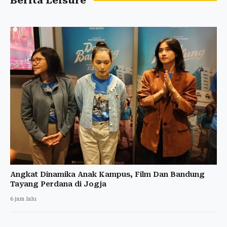
Berita Leisure
Angkat Dinamika Anak Kampus, Film Dan Bandung
Tayang Perdana di Jogja
6 jam lalu