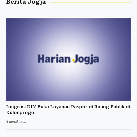
Berita Jogja
Imigrasi DIY Buka Layanan Paspor di Ruang Publik di
Kulonprogo
4 menit lalu