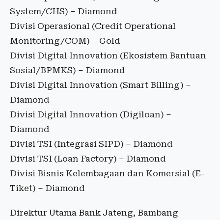
System/CHS) – Diamond
Divisi Operasional (Credit Operational
Monitoring/COM) – Gold
Divisi Digital Innovation (Ekosistem Bantuan
Sosial/BPMKS) – Diamond
Divisi Digital Innovation (Smart Billing) –
Diamond
Divisi Digital Innovation (Digiloan) –
Diamond
Divisi TSI (Integrasi SIPD) – Diamond
Divisi TSI (Loan Factory) – Diamond
Divisi Bisnis Kelembagaan dan Komersial (E-
Tiket) – Diamond
Direktur Utama Bank Jateng, Bambang