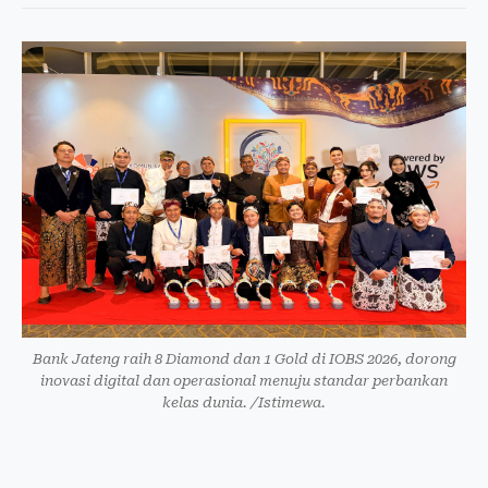
Bank Jateng raih 8 Diamond dan 1 Gold di IOBS 2026, dorong
inovasi digital dan operasional menuju standar perbankan
kelas dunia. /Istimewa.