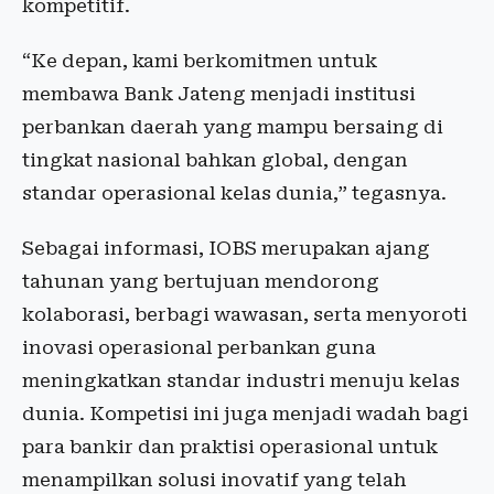
kompetitif.
“Ke depan, kami berkomitmen untuk
membawa Bank Jateng menjadi institusi
perbankan daerah yang mampu bersaing di
tingkat nasional bahkan global, dengan
standar operasional kelas dunia,” tegasnya.
Sebagai informasi, IOBS merupakan ajang
tahunan yang bertujuan mendorong
kolaborasi, berbagi wawasan, serta menyoroti
inovasi operasional perbankan guna
meningkatkan standar industri menuju kelas
dunia. Kompetisi ini juga menjadi wadah bagi
para bankir dan praktisi operasional untuk
menampilkan solusi inovatif yang telah