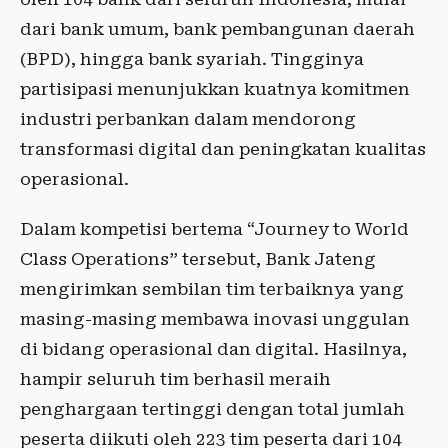
dari bank umum, bank pembangunan daerah
(BPD), hingga bank syariah. Tingginya
partisipasi menunjukkan kuatnya komitmen
industri perbankan dalam mendorong
transformasi digital dan peningkatan kualitas
operasional.
Dalam kompetisi bertema “Journey to World
Class Operations” tersebut, Bank Jateng
mengirimkan sembilan tim terbaiknya yang
masing-masing membawa inovasi unggulan
di bidang operasional dan digital. Hasilnya,
hampir seluruh tim berhasil meraih
penghargaan tertinggi dengan total jumlah
peserta diikuti oleh 223 tim peserta dari 104