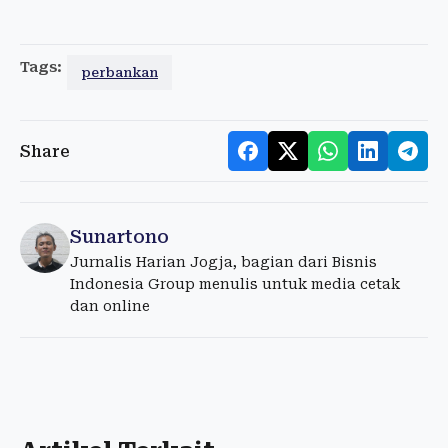
Tags:
perbankan
Share
Sunartono
Jurnalis Harian Jogja, bagian dari Bisnis
Indonesia Group menulis untuk media cetak
dan online