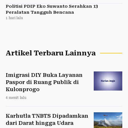
Politisi PDIP Eko Suwanto Serahkan 13
Peralatan Tangguh Bencana
1 hari lalu
Artikel Terbaru Lainnya
Imigrasi DIY Buka Layanan
Paspor di Ruang Publik di
Kulonprogo
4 menit lalu
Karhutla TNBTS Dipadamkan
dari Darat hingga Udara