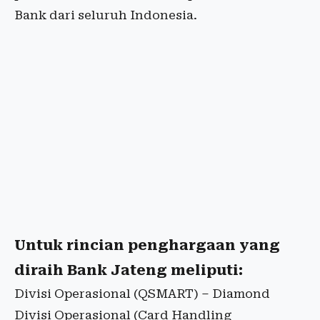
Bank dari seluruh Indonesia.
Untuk rincian penghargaan yang
diraih Bank Jateng meliputi:
Divisi Operasional (QSMART) – Diamond
Divisi Operasional (Card Handling