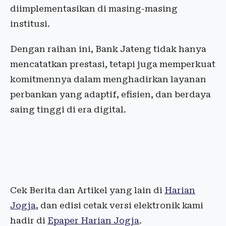
diimplementasikan di masing-masing
institusi.
Dengan raihan ini, Bank Jateng tidak hanya
mencatatkan prestasi, tetapi juga memperkuat
komitmennya dalam menghadirkan layanan
perbankan yang adaptif, efisien, dan berdaya
saing tinggi di era digital.
Cek Berita dan Artikel yang lain di
Harian
Jogja
, dan edisi cetak versi elektronik kami
hadir di
Epaper Harian Jogja
.