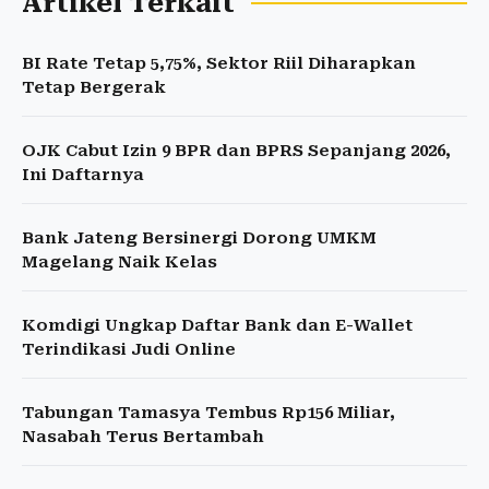
Artikel Terkait
BI Rate Tetap 5,75%, Sektor Riil Diharapkan
Tetap Bergerak
OJK Cabut Izin 9 BPR dan BPRS Sepanjang 2026,
Ini Daftarnya
Bank Jateng Bersinergi Dorong UMKM
Magelang Naik Kelas
Komdigi Ungkap Daftar Bank dan E-Wallet
Terindikasi Judi Online
Tabungan Tamasya Tembus Rp156 Miliar,
Nasabah Terus Bertambah