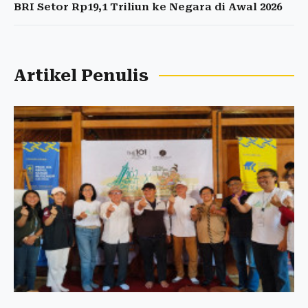
BRI Setor Rp19,1 Triliun ke Negara di Awal 2026
Artikel Penulis