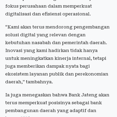
fokus perusahaan dalam memperkuat
digitalisasi dan efisiensi operasional.
“Kami akan terus mendorong pengembangan
solusi digital yang relevan dengan
kebutuhan nasabah dan pemerintah daerah.
Inovasi yang kami hadirkan tidak hanya
untuk meningkatkan kinerja internal, tetapi
juga memberikan dampak nyata bagi
ekosistem layanan publik dan perekonomian
daerah,” tambahnya.
Ia juga menegaskan bahwa Bank Jateng akan
terus memperkuat posisinya sebagai bank
pembangunan daerah yang adaptif dan