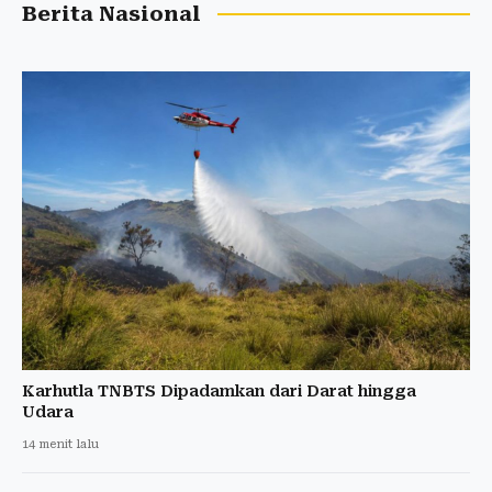
Berita Nasional
Karhutla TNBTS Dipadamkan dari Darat hingga
Udara
14 menit lalu