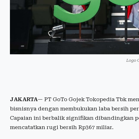
Logo 
JAKARTA
— PT GoTo Gojek Tokopedia Tbk men
bisnisnya dengan membukukan laba bersih perda
Capaian ini berbalik signifikan dibandingkan 
mencatatkan rugi bersih Rp367 miliar.