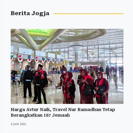
Berita Jogja
Harga Avtur Naik, Travel Nur Ramadhan Tetap
Berangkatkan 167 Jemaah
4 jam lalu