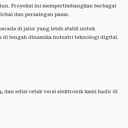
riliun. Proyeksi ini mempertimbangkan berbagai
lobal dan persaingan pasar.
erada di jalur yang lebih stabil untuk
di tengah dinamika industri teknologi digital.
a
, dan edisi cetak versi elektronik kami hadir di