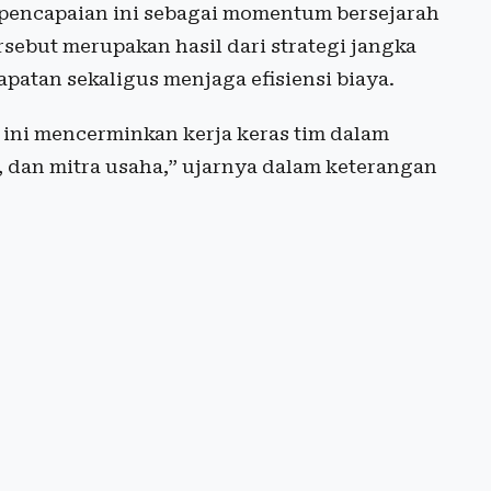
pencapaian ini sebagai momentum bersejarah
sebut merupakan hasil dari strategi jangka
tan sekaligus menjaga efisiensi biaya.
 ini mencerminkan kerja keras tim dalam
r, dan mitra usaha,” ujarnya dalam keterangan