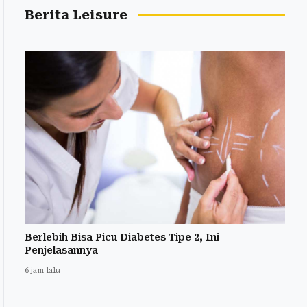
Berita Leisure
Berlebih Bisa Picu Diabetes Tipe 2, Ini
Penjelasannya
6 jam lalu