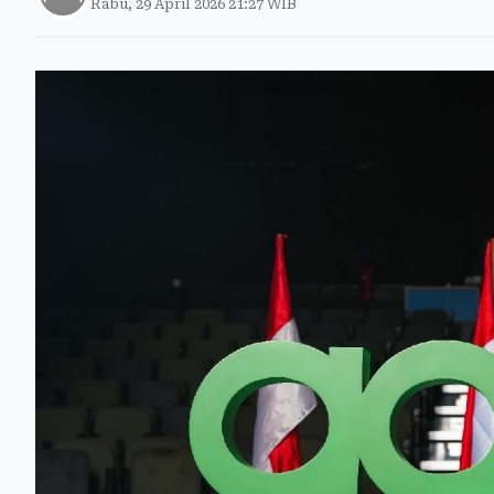
Rabu, 29 April 2026 21:27 WIB