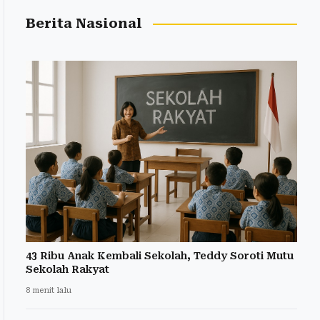
Berita Nasional
43 Ribu Anak Kembali Sekolah, Teddy Soroti Mutu
Sekolah Rakyat
8 menit lalu