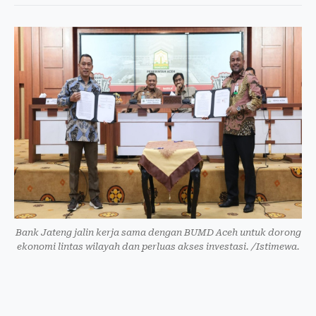
Bank Jateng jalin kerja sama dengan BUMD Aceh untuk dorong
ekonomi lintas wilayah dan perluas akses investasi. /Istimewa.