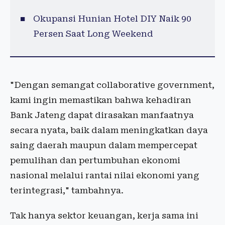
Okupansi Hunian Hotel DIY Naik 90
Persen Saat Long Weekend
"Dengan semangat collaborative government,
kami ingin memastikan bahwa kehadiran
Bank Jateng dapat dirasakan manfaatnya
secara nyata, baik dalam meningkatkan daya
saing daerah maupun dalam mempercepat
pemulihan dan pertumbuhan ekonomi
nasional melalui rantai nilai ekonomi yang
terintegrasi," tambahnya.
Tak hanya sektor keuangan, kerja sama ini