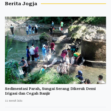
Berita Jogja
Sedimentasi Parah, Sungai Serang Dikeruk Demi
Irigasi dan Cegah Banjir
11 menit lalu