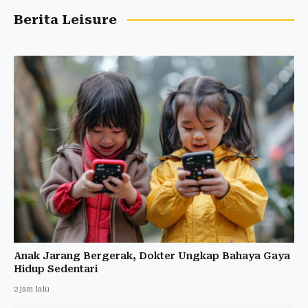
Berita Leisure
Anak Jarang Bergerak, Dokter Ungkap Bahaya Gaya
Hidup Sedentari
2 jam lalu