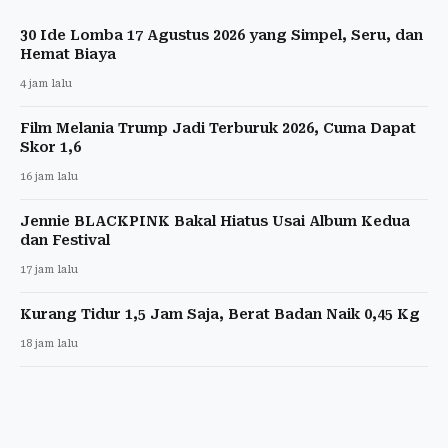
30 Ide Lomba 17 Agustus 2026 yang Simpel, Seru, dan
Hemat Biaya
4 jam lalu
Film Melania Trump Jadi Terburuk 2026, Cuma Dapat
Skor 1,6
16 jam lalu
Jennie BLACKPINK Bakal Hiatus Usai Album Kedua
dan Festival
17 jam lalu
Kurang Tidur 1,5 Jam Saja, Berat Badan Naik 0,45 Kg
18 jam lalu