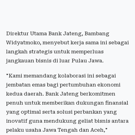
Direktur Utama Bank Jateng, Bambang
Widyatmoko, menyebut kerja sama ini sebagai
langkah strategis untuk memperluas
jangkauan bisnis di luar Pulau Jawa.
"Kami memandang kolaborasi ini sebagai
jembatan emas bagi pertumbuhan ekonomi
kedua daerah. Bank Jateng berkomitmen
penuh untuk memberikan dukungan finansial
yang optimal serta solusi perbankan yang
inovatif guna mendukung geliat bisnis antara
pelaku usaha Jawa Tengah dan Aceh,"