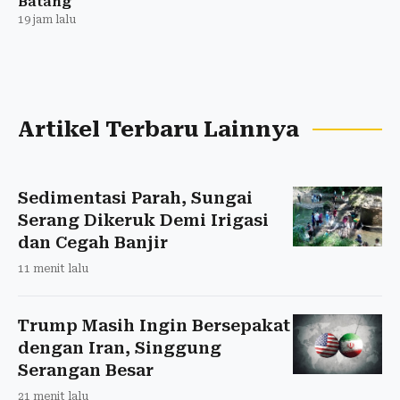
Batang
19 jam lalu
Artikel Terbaru Lainnya
Sedimentasi Parah, Sungai
Serang Dikeruk Demi Irigasi
dan Cegah Banjir
11 menit lalu
Trump Masih Ingin Bersepakat
dengan Iran, Singgung
Serangan Besar
21 menit lalu