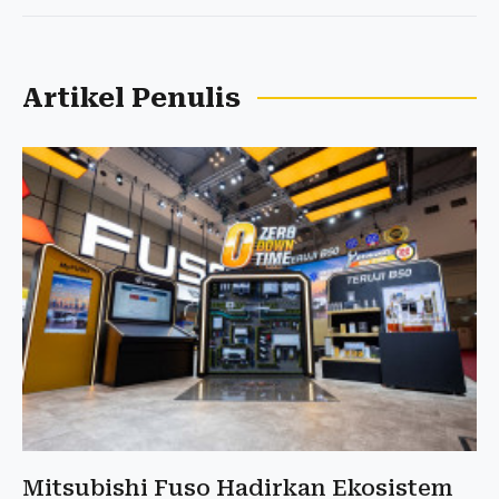
Artikel Penulis
Mitsubishi Fuso Hadirkan Ekosistem