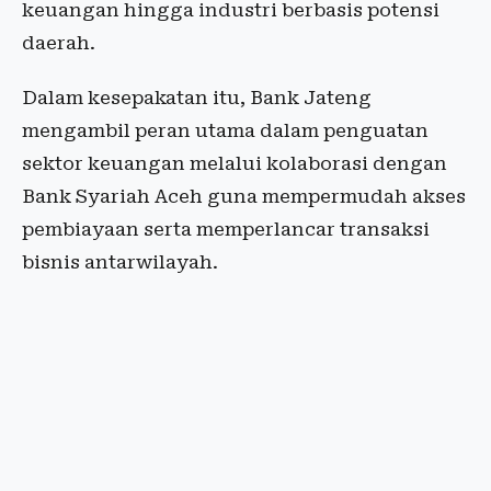
keuangan hingga industri berbasis potensi
daerah.
Dalam kesepakatan itu, Bank Jateng
mengambil peran utama dalam penguatan
sektor keuangan melalui kolaborasi dengan
Bank Syariah Aceh guna mempermudah akses
pembiayaan serta memperlancar transaksi
bisnis antarwilayah.