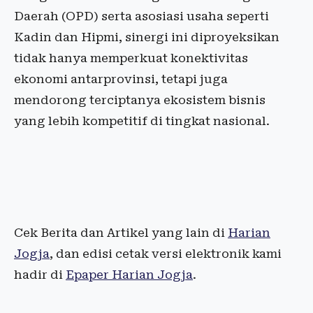
Daerah (OPD) serta asosiasi usaha seperti
Kadin dan Hipmi, sinergi ini diproyeksikan
tidak hanya memperkuat konektivitas
ekonomi antarprovinsi, tetapi juga
mendorong terciptanya ekosistem bisnis
yang lebih kompetitif di tingkat nasional.
Cek Berita dan Artikel yang lain di
Harian
Jogja
, dan edisi cetak versi elektronik kami
hadir di
Epaper Harian Jogja
.