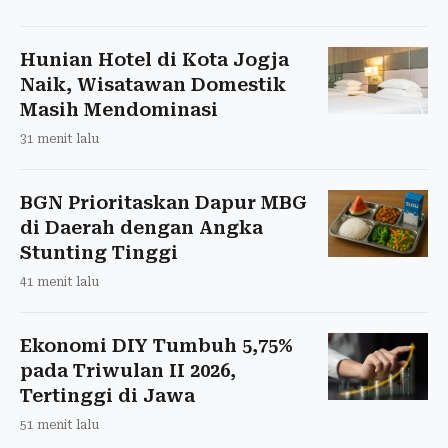
Hunian Hotel di Kota Jogja
Naik, Wisatawan Domestik
Masih Mendominasi
31 menit lalu
BGN Prioritaskan Dapur MBG
di Daerah dengan Angka
Stunting Tinggi
41 menit lalu
Ekonomi DIY Tumbuh 5,75%
pada Triwulan II 2026,
Tertinggi di Jawa
51 menit lalu