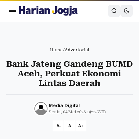
Home
/
Advertorial
Bank Jateng Gandeng BUMD
Aceh, Perkuat Ekonomi
Lintas Daerah
Media Digital
Senin, 04 Mei 2026 14:22 WIB
A-
A
A+