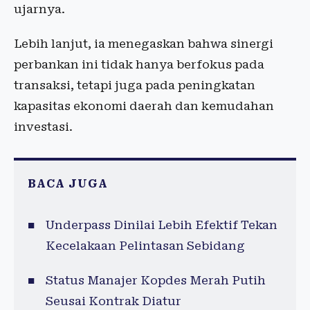
ujarnya.
Lebih lanjut, ia menegaskan bahwa sinergi
perbankan ini tidak hanya berfokus pada
transaksi, tetapi juga pada peningkatan
kapasitas ekonomi daerah dan kemudahan
investasi.
BACA JUGA
Underpass Dinilai Lebih Efektif Tekan
Kecelakaan Pelintasan Sebidang
Status Manajer Kopdes Merah Putih
Seusai Kontrak Diatur