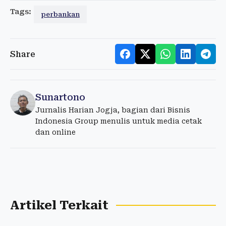
Tags:
perbankan
Share
Sunartono
Jurnalis Harian Jogja, bagian dari Bisnis
Indonesia Group menulis untuk media cetak
dan online
Artikel Terkait