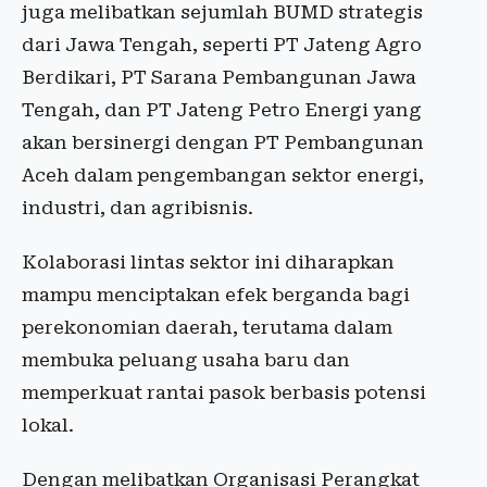
juga melibatkan sejumlah BUMD strategis
dari Jawa Tengah, seperti PT Jateng Agro
Berdikari, PT Sarana Pembangunan Jawa
Tengah, dan PT Jateng Petro Energi yang
akan bersinergi dengan PT Pembangunan
Aceh dalam pengembangan sektor energi,
industri, dan agribisnis.
Kolaborasi lintas sektor ini diharapkan
mampu menciptakan efek berganda bagi
perekonomian daerah, terutama dalam
membuka peluang usaha baru dan
memperkuat rantai pasok berbasis potensi
lokal.
Dengan melibatkan Organisasi Perangkat