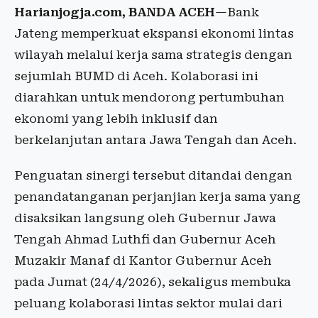
Harianjogja.com, BANDA ACEH
—Bank
Jateng memperkuat ekspansi ekonomi lintas
wilayah melalui kerja sama strategis dengan
sejumlah BUMD di Aceh. Kolaborasi ini
diarahkan untuk mendorong pertumbuhan
ekonomi yang lebih inklusif dan
berkelanjutan antara Jawa Tengah dan Aceh.
Penguatan sinergi tersebut ditandai dengan
penandatanganan perjanjian kerja sama yang
disaksikan langsung oleh Gubernur Jawa
Tengah Ahmad Luthfi dan Gubernur Aceh
Muzakir Manaf di Kantor Gubernur Aceh
pada Jumat (24/4/2026), sekaligus membuka
peluang kolaborasi lintas sektor mulai dari