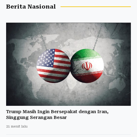
Berita Nasional
Trump Masih Ingin Bersepakat dengan Iran,
Singgung Serangan Besar
21 menit lalu