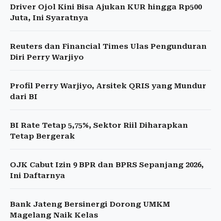
Driver Ojol Kini Bisa Ajukan KUR hingga Rp500
Juta, Ini Syaratnya
Reuters dan Financial Times Ulas Pengunduran
Diri Perry Warjiyo
Profil Perry Warjiyo, Arsitek QRIS yang Mundur
dari BI
BI Rate Tetap 5,75%, Sektor Riil Diharapkan
Tetap Bergerak
OJK Cabut Izin 9 BPR dan BPRS Sepanjang 2026,
Ini Daftarnya
Bank Jateng Bersinergi Dorong UMKM
Magelang Naik Kelas