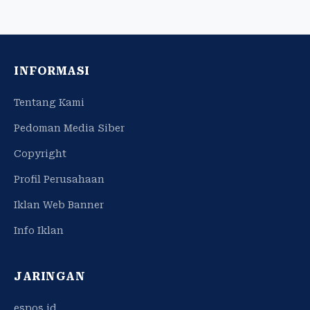
INFORMASI
Tentang Kami
Pedoman Media Siber
Copyright
Profil Perusahaan
Iklan Web Banner
Info Iklan
JARINGAN
espos.id