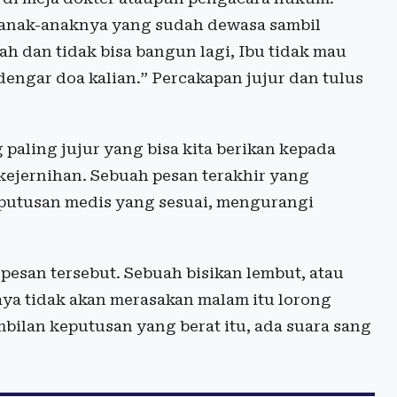
 anak-anaknya yang sudah dewasa sambil
arah dan tidak bisa bangun lagi, Ibu tidak mau
engar doa kalian.” Percakapan jujur dan tulus
 paling jujur yang bisa kita berikan kepada
 kejernihan. Sebuah pesan terakhir yang
putusan medis yang sesuai, mengurangi
esan tersebut. Sebuah bisikan lembut, atau
ya tidak akan merasakan malam itu lorong
bilan keputusan yang berat itu, ada suara sang