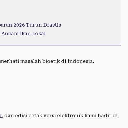
aran 2026 Turun Drastis
, Ancam Ikan Lokal
emerhati masalah bioetik di Indonesia.
a
, dan edisi cetak versi elektronik kami hadir di