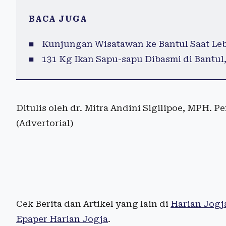
BACA JUGA
Kunjungan Wisatawan ke Bantul Saat Leb
131 Kg Ikan Sapu-sapu Dibasmi di Bantul
Ditulis oleh dr. Mitra Andini Sigilipoe, MPH. P
(Advertorial)
Cek Berita dan Artikel yang lain di
Harian Jogj
Epaper Harian Jogja
.