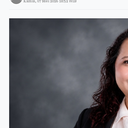
Kamis, 07 Mei 2026 18:52 WIB