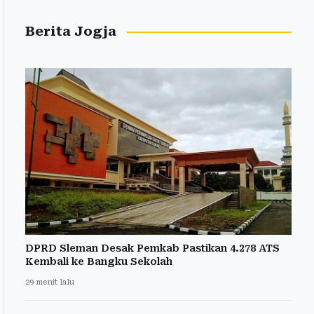
Berita Jogja
DPRD Sleman Desak Pemkab Pastikan 4.278 ATS
Kembali ke Bangku Sekolah
29 menit lalu