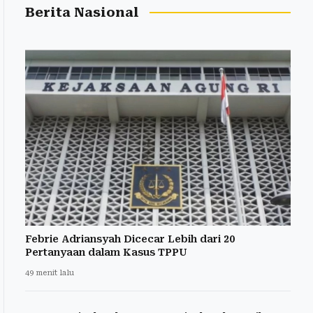
Berita Nasional
Febrie Adriansyah Dicecar Lebih dari 20
Pertanyaan dalam Kasus TPPU
49 menit lalu