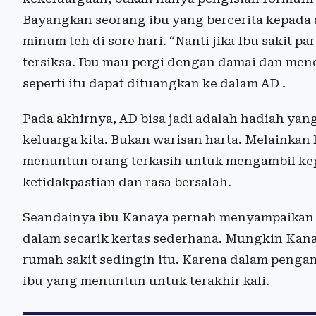
Bayangkan seorang ibu yang bercerita kepada
minum teh di sore hari. “Nanti jika Ibu sakit p
tersiksa. Ibu mau pergi dengan damai dan mend
seperti itu dapat dituangkan ke dalam AD .
Pada akhirnya, AD bisa jadi adalah hadiah yang
keluarga kita. Bukan warisan harta. Melainkan
menuntun orang terkasih untuk mengambil ke
ketidakpastian dan rasa bersalah.
Seandainya ibu Kanaya pernah menyampaikan p
dalam secarik kertas sederhana. Mungkin Kana
rumah sakit sedingin itu. Karena dalam pengam
ibu yang menuntun untuk terakhir kali.