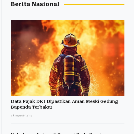
Berita Nasional
Data Pajak DKI Dipastikan Aman Meski Gedung
Bapenda Terbakar
18 menit lalu