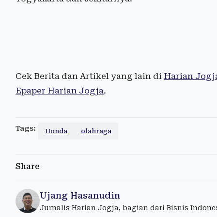
Cek Berita dan Artikel yang lain di
Harian Jogj
Epaper Harian Jogja
.
Tags:
Honda
olahraga
Share
Ujang Hasanudin
Jurnalis Harian Jogja, bagian dari Bisnis Indon