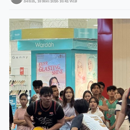
Senin, 18 Mei 2026 16:42 WIB