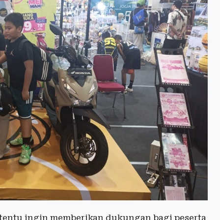
i tentu ingin memberikan dukungan bagi peserta