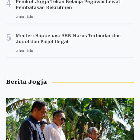
4
Pemkot Jogja Tekan Belanja Pegawai Lewat
Pembatasan Rekrutmen
2 hari lalu
5
Menteri Bappenas: ASN Harus Terhindar dari
Judol dan Pinjol Ilegal
2 hari lalu
Berita Jogja