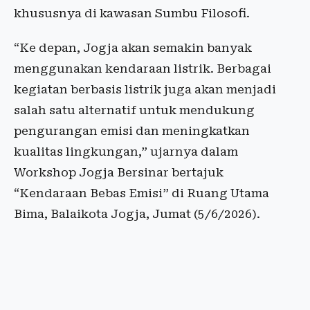
khususnya di kawasan Sumbu Filosofi.
“Ke depan, Jogja akan semakin banyak
menggunakan kendaraan listrik. Berbagai
kegiatan berbasis listrik juga akan menjadi
salah satu alternatif untuk mendukung
pengurangan emisi dan meningkatkan
kualitas lingkungan,” ujarnya dalam
Workshop Jogja Bersinar bertajuk
“Kendaraan Bebas Emisi” di Ruang Utama
Bima, Balaikota Jogja, Jumat (5/6/2026).