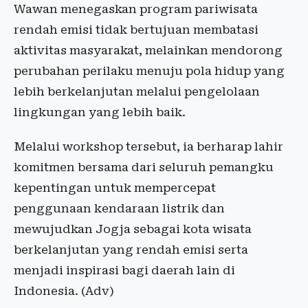
Wawan menegaskan program pariwisata
rendah emisi tidak bertujuan membatasi
aktivitas masyarakat, melainkan mendorong
perubahan perilaku menuju pola hidup yang
lebih berkelanjutan melalui pengelolaan
lingkungan yang lebih baik.
Melalui workshop tersebut, ia berharap lahir
komitmen bersama dari seluruh pemangku
kepentingan untuk mempercepat
penggunaan kendaraan listrik dan
mewujudkan Jogja sebagai kota wisata
berkelanjutan yang rendah emisi serta
menjadi inspirasi bagi daerah lain di
Indonesia. (Adv)