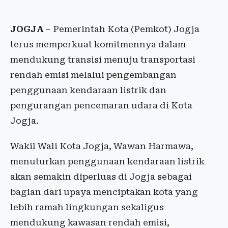
JOGJA
– Pemerintah Kota (Pemkot) Jogja
terus memperkuat komitmennya dalam
mendukung transisi menuju transportasi
rendah emisi melalui pengembangan
penggunaan kendaraan listrik dan
pengurangan pencemaran udara di Kota
Jogja.
Wakil Wali Kota Jogja, Wawan Harmawa,
menuturkan penggunaan kendaraan listrik
akan semakin diperluas di Jogja sebagai
bagian dari upaya menciptakan kota yang
lebih ramah lingkungan sekaligus
mendukung kawasan rendah emisi,