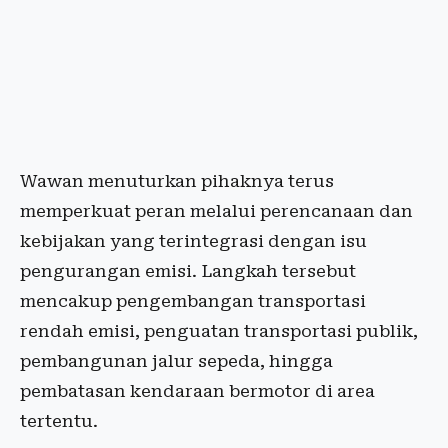
Wawan menuturkan pihaknya terus
memperkuat peran melalui perencanaan dan
kebijakan yang terintegrasi dengan isu
pengurangan emisi. Langkah tersebut
mencakup pengembangan transportasi
rendah emisi, penguatan transportasi publik,
pembangunan jalur sepeda, hingga
pembatasan kendaraan bermotor di area
tertentu.