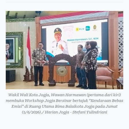
Wakil Wali Kota Jogja, Wawan Harmawan (pertama dari kiri)
membuka Workshop Jogja Bersinar bertajuk “Kendaraan Bebas
Emisi” di Ruang Utama Bima Balaikota Jogja pada Jumat
(5/6/2026)./ Harian Jogja - Stefani Yulindriani