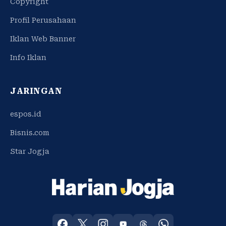
Copyright
Profil Perusahaan
Iklan Web Banner
Info Iklan
JARINGAN
espos.id
Bisnis.com
Star Jogja