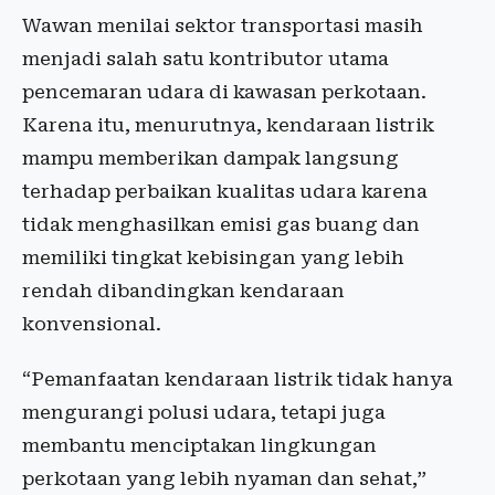
Wawan menilai sektor transportasi masih
menjadi salah satu kontributor utama
pencemaran udara di kawasan perkotaan.
Karena itu, menurutnya, kendaraan listrik
mampu memberikan dampak langsung
terhadap perbaikan kualitas udara karena
tidak menghasilkan emisi gas buang dan
memiliki tingkat kebisingan yang lebih
rendah dibandingkan kendaraan
konvensional.
“Pemanfaatan kendaraan listrik tidak hanya
mengurangi polusi udara, tetapi juga
membantu menciptakan lingkungan
perkotaan yang lebih nyaman dan sehat,”