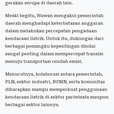
gerakan serupa di daerah lain.
Meski begitu, Wawan mengakui pemerintah
daerah menghadapi keterbatasan anggaran
dalam melakukan percepatan pengadaan
kendaraan listrik. Untuk itu, dukungan dari
berbagai pemangku kepentingan dinilai
sangat penting dalam mempercepat transisi
menuju transportasi rendah emisi.
Menurutnya, kolaborasi antara pemerintah,
PLN, sektor industri, BUMN, serta komunitas
diharapkan mampu memperkuat penggunaan
kendaraan listrik di sektor pariwisata maupun
berbagai sektor lainnya.