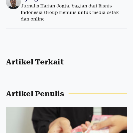
Jurnalis Harian Jogja, bagian dari Bisnis
Indonesia Group menulis untuk media cetak
dan online
Artikel Terkait
Artikel Penulis