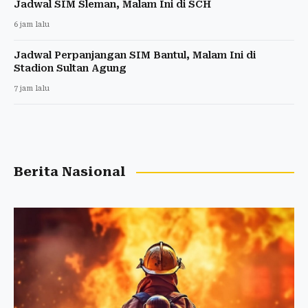
Jadwal SIM Sleman, Malam Ini di SCH
6 jam lalu
Jadwal Perpanjangan SIM Bantul, Malam Ini di
Stadion Sultan Agung
7 jam lalu
Berita Nasional