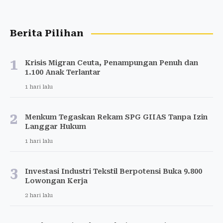
Berita Pilihan
1
Krisis Migran Ceuta, Penampungan Penuh dan
1.100 Anak Terlantar
1 hari lalu
2
Menkum Tegaskan Rekam SPG GIIAS Tanpa Izin
Langgar Hukum
1 hari lalu
3
Investasi Industri Tekstil Berpotensi Buka 9.800
Lowongan Kerja
2 hari lalu