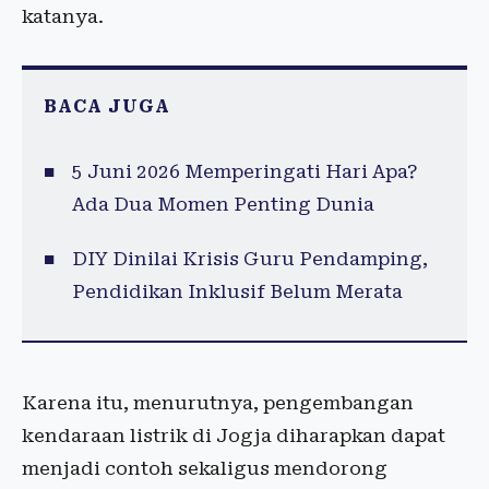
katanya.
BACA JUGA
5 Juni 2026 Memperingati Hari Apa?
Ada Dua Momen Penting Dunia
DIY Dinilai Krisis Guru Pendamping,
Pendidikan Inklusif Belum Merata
Karena itu, menurutnya, pengembangan
kendaraan listrik di Jogja diharapkan dapat
menjadi contoh sekaligus mendorong