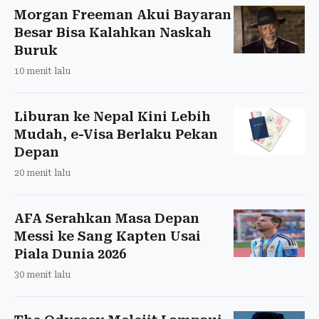
Morgan Freeman Akui Bayaran
Besar Bisa Kalahkan Naskah
Buruk
10 menit lalu
Liburan ke Nepal Kini Lebih
Mudah, e-Visa Berlaku Pekan
Depan
20 menit lalu
AFA Serahkan Masa Depan
Messi ke Sang Kapten Usai
Piala Dunia 2026
30 menit lalu