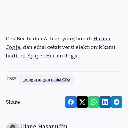
Cek Berita dan Artikel yang lain di
Harian
Jogja
, dan edisi cetak versi elektronik kami
hadir di
Epaper Harian Jogja
.
Tags:
pengurangan emisi CO2
Share
Ujang Hasanudin