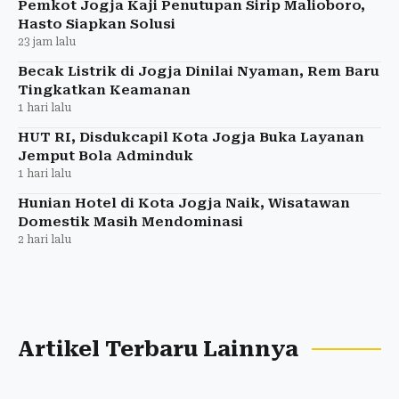
Pemkot Jogja Kaji Penutupan Sirip Malioboro,
Hasto Siapkan Solusi
23 jam lalu
Becak Listrik di Jogja Dinilai Nyaman, Rem Baru
Tingkatkan Keamanan
1 hari lalu
HUT RI, Disdukcapil Kota Jogja Buka Layanan
Jemput Bola Adminduk
1 hari lalu
Hunian Hotel di Kota Jogja Naik, Wisatawan
Domestik Masih Mendominasi
2 hari lalu
Artikel Terbaru Lainnya