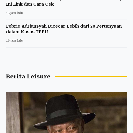
Ini Link dan Cara Cek
15 jam lalu
Febrie Adriansyah Dicecar Lebih dari 20 Pertanyaan
dalam Kasus TPPU
16 jam lalu
Berita Leisure