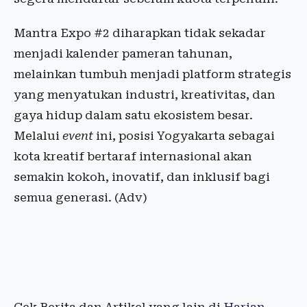
Mantra Expo #2 diharapkan tidak sekadar
menjadi kalender pameran tahunan,
melainkan tumbuh menjadi platform strategis
yang menyatukan industri, kreativitas, dan
gaya hidup dalam satu ekosistem besar.
Melalui
event
ini, posisi Yogyakarta sebagai
kota kreatif bertaraf internasional akan
semakin kokoh, inovatif, dan inklusif bagi
semua generasi. (Adv)