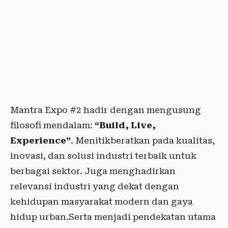
Mantra Expo #2 hadir dengan mengusung
filosofi mendalam:
“Build, Live,
Experience”
. Menitikberatkan pada kualitas,
inovasi, dan solusi industri terbaik untuk
berbagai sektor. Juga menghadirkan
relevansi industri yang dekat dengan
kehidupan masyarakat modern dan gaya
hidup urban.Serta menjadi pendekatan utama