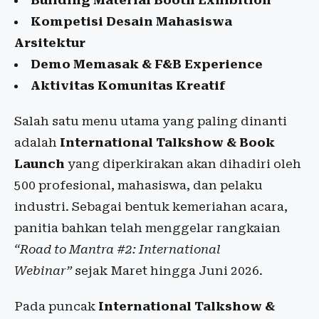
Building Material Booth Exhibition
Kompetisi Desain Mahasiswa
Arsitektur
Demo Memasak & F&B Experience
Aktivitas Komunitas Kreatif
Salah satu menu utama yang paling dinanti
adalah
International Talkshow & Book
Launch
yang diperkirakan akan dihadiri oleh
500 profesional, mahasiswa, dan pelaku
industri. Sebagai bentuk kemeriahan acara,
panitia bahkan telah menggelar rangkaian
“Road to Mantra #2: International
Webinar”
sejak Maret hingga Juni 2026.
Pada puncak
International Talkshow &