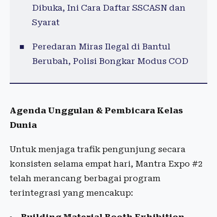
Dibuka, Ini Cara Daftar SSCASN dan
Syarat
Peredaran Miras Ilegal di Bantul
Berubah, Polisi Bongkar Modus COD
Agenda Unggulan & Pembicara Kelas
Dunia
Untuk menjaga trafik pengunjung secara
konsisten selama empat hari, Mantra Expo #2
telah merancang berbagai program
terintegrasi yang mencakup: