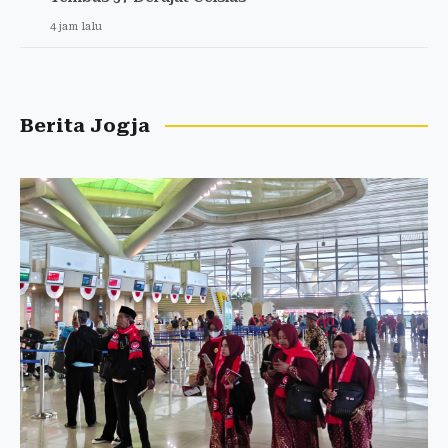
4 jam lalu
Berita Jogja