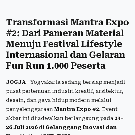
Transformasi Mantra Expo
#2: Dari Pameran Material
Menuju Festival Lifestyle
Internasional dan Gelaran
Fun Run 1.000 Peserta
JOGJA
– Yogyakarta sedang bersiap menjadi
pusat pertemuan industri kreatif, arsitektur,
desain, dan gaya hidup modern melalui
penyelenggaraan
Mantra Expo #2
. Event
akbar ini dijadwalkan berlangsung pada
23–
26 Juli 2026
di
Gelanggang Inovasi dan