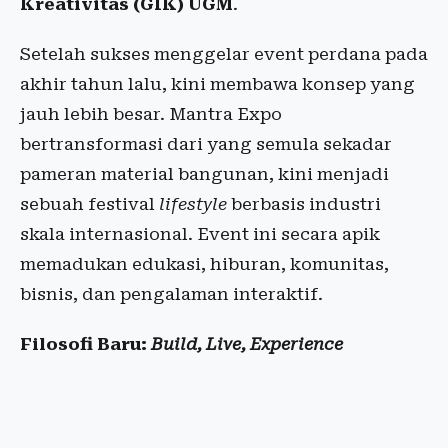
Kreativitas (GIK) UGM
.
Setelah sukses menggelar event perdana pada
akhir tahun lalu, kini membawa konsep yang
jauh lebih besar. Mantra Expo
bertransformasi dari yang semula sekadar
pameran material bangunan, kini menjadi
sebuah festival
lifestyle
berbasis industri
skala internasional. Event ini secara apik
memadukan edukasi, hiburan, komunitas,
bisnis, dan pengalaman interaktif.
Filosofi Baru:
Build, Live, Experience