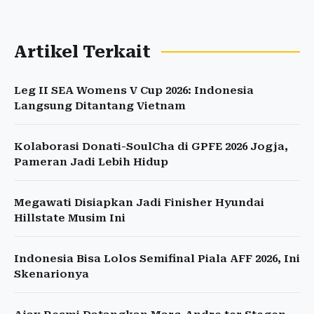
Artikel Terkait
Leg II SEA Womens V Cup 2026: Indonesia
Langsung Ditantang Vietnam
Kolaborasi Donati-SoulCha di GPFE 2026 Jogja,
Pameran Jadi Lebih Hidup
Megawati Disiapkan Jadi Finisher Hyundai
Hillstate Musim Ini
Indonesia Bisa Lolos Semifinal Piala AFF 2026, Ini
Skenarionya