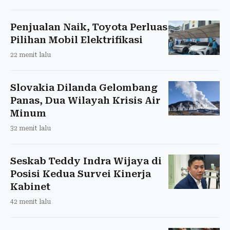
Penjualan Naik, Toyota Perluas
Pilihan Mobil Elektrifikasi
22 menit lalu
Slovakia Dilanda Gelombang
Panas, Dua Wilayah Krisis Air
Minum
32 menit lalu
Seskab Teddy Indra Wijaya di
Posisi Kedua Survei Kinerja
Kabinet
42 menit lalu