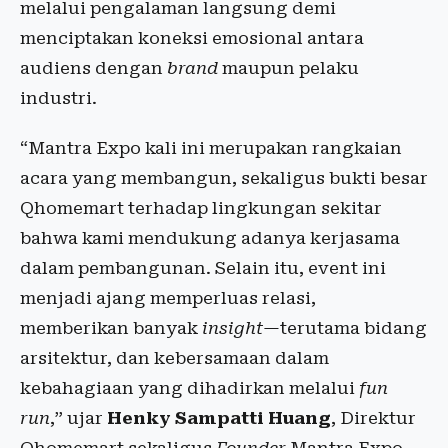
melalui pengalaman langsung demi
menciptakan koneksi emosional antara
audiens dengan
brand
maupun pelaku
industri.
“Mantra Expo kali ini merupakan rangkaian
acara yang membangun, sekaligus bukti besar
Qhomemart terhadap lingkungan sekitar
bahwa kami mendukung adanya kerjasama
dalam pembangunan. Selain itu, event ini
menjadi ajang memperluas relasi,
memberikan banyak
insight
—terutama bidang
arsitektur, dan kebersamaan dalam
kebahagiaan yang dihadirkan melalui
fun
run
,” ujar
Henky Sampatti Huang
, Direktur