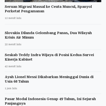
Seruan Migrasi Massal ke Ceuta Muncul, Spanyol
Perketat Pengamanan
12 menit lalu
Slovakia Dilanda Gelombang Panas, Dua Wilayah
Krisis Air Minum
32 menit lalu
Seskab Teddy Indra Wijaya di Posisi Kedua Survei
Kinerja Kabinet
42 menit lalu
Ayah Lionel Messi Dikabarkan Meninggal Dunia di
Usia 68 Tahun
1 jam lalu
Pasar Modal Indonesia Genap 49 Tahun, Ini Sejarah
Panjangnya