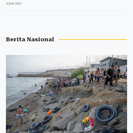
4 jam lalu
Berita Nasional