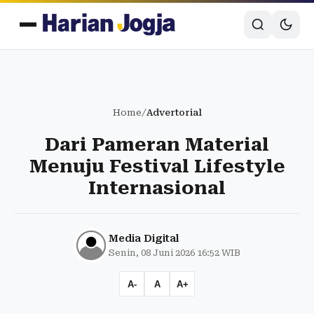
Home
/
Advertorial
Dari Pameran Material
Menuju Festival Lifestyle
Internasional
Media Digital
Senin, 08 Juni 2026 16:52 WIB
A-
A
A+