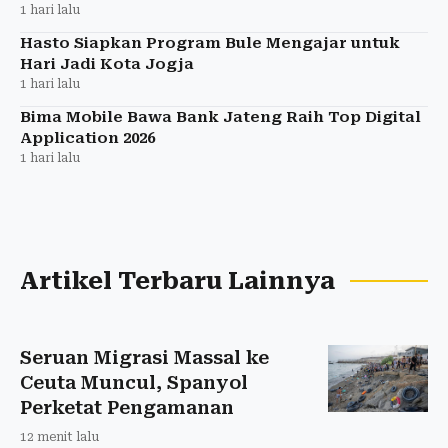
1 hari lalu
Hasto Siapkan Program Bule Mengajar untuk
Hari Jadi Kota Jogja
1 hari lalu
Bima Mobile Bawa Bank Jateng Raih Top Digital
Application 2026
1 hari lalu
Artikel Terbaru Lainnya
Seruan Migrasi Massal ke
Ceuta Muncul, Spanyol
Perketat Pengamanan
12 menit lalu