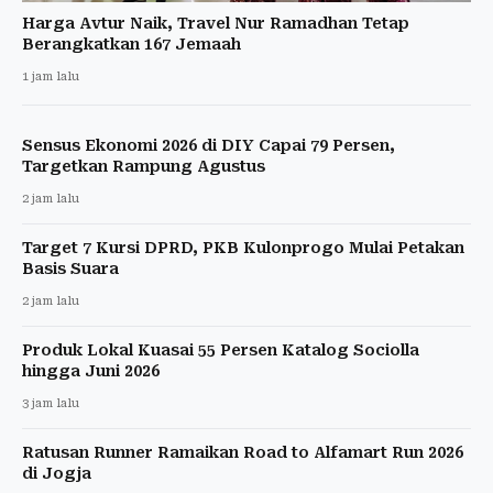
Harga Avtur Naik, Travel Nur Ramadhan Tetap
Berangkatkan 167 Jemaah
1 jam lalu
Sensus Ekonomi 2026 di DIY Capai 79 Persen,
Targetkan Rampung Agustus
2 jam lalu
Target 7 Kursi DPRD, PKB Kulonprogo Mulai Petakan
Basis Suara
2 jam lalu
Produk Lokal Kuasai 55 Persen Katalog Sociolla
hingga Juni 2026
3 jam lalu
Ratusan Runner Ramaikan Road to Alfamart Run 2026
di Jogja