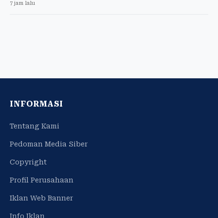
7 jam lalu
INFORMASI
Tentang Kami
Pedoman Media Siber
Copyright
Profil Perusahaan
Iklan Web Banner
Info Iklan