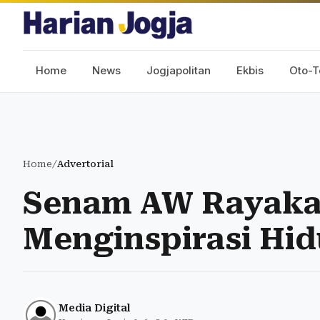
Home
News
Jogjapolitan
Ekbis
Oto-T
Home
/
Advertorial
Senam AW Rayaka
Menginspirasi Hid
Media Digital