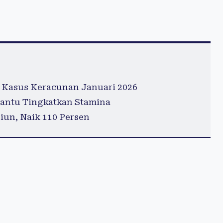
 Kasus Keracunan Januari 2026
antu Tingkatkan Stamina
iun, Naik 110 Persen