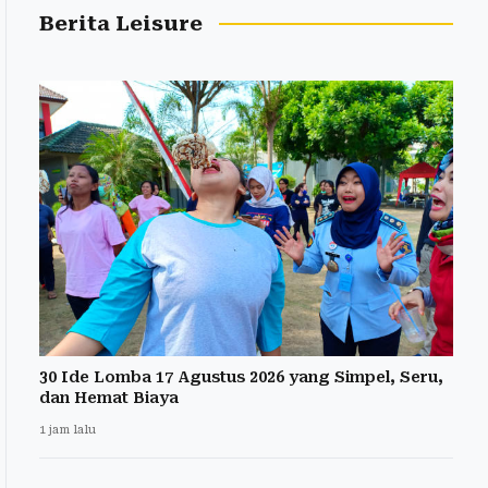
Berita Leisure
30 Ide Lomba 17 Agustus 2026 yang Simpel, Seru,
dan Hemat Biaya
1 jam lalu