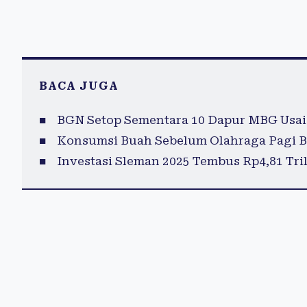
BACA JUGA
BGN Setop Sementara 10 Dapur MBG Usai
Konsumsi Buah Sebelum Olahraga Pagi B
Investasi Sleman 2025 Tembus Rp4,81 Tril