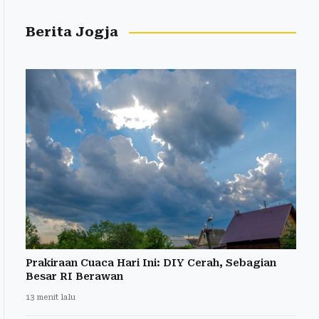
Berita Jogja
Prakiraan Cuaca Hari Ini: DIY Cerah, Sebagian
Besar RI Berawan
13 menit lalu