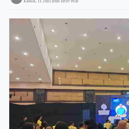
Kamis, 11 Juni 2026 18:07 WIB