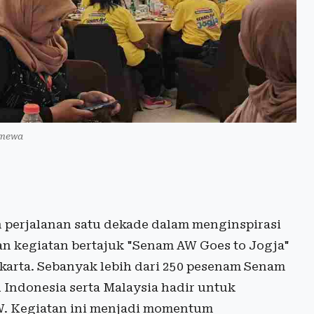
imewa
perjalanan satu dekade dalam menginspirasi
an kegiatan bertajuk "Senam AW Goes to Jogja"
karta. Sebanyak lebih dari 250 pesenam Senam
 Indonesia serta Malaysia hadir untuk
. Kegiatan ini menjadi momentum