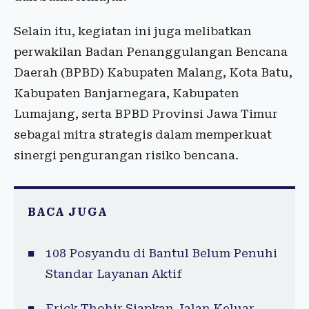
Selain itu, kegiatan ini juga melibatkan
perwakilan Badan Penanggulangan Bencana
Daerah (BPBD) Kabupaten Malang, Kota Batu,
Kabupaten Banjarnegara, Kabupaten
Lumajang, serta BPBD Provinsi Jawa Timur
sebagai mitra strategis dalam memperkuat
sinergi pengurangan risiko bencana.
BACA JUGA
108 Posyandu di Bantul Belum Penuhi
Standar Layanan Aktif
Erick Thohir Siapkan Jalan Keluar