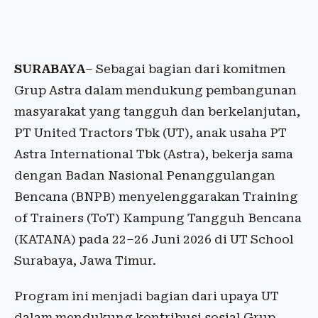
SURABAYA
– Sebagai bagian dari komitmen
Grup Astra dalam mendukung pembangunan
masyarakat yang tangguh dan berkelanjutan,
PT United Tractors Tbk (UT), anak usaha PT
Astra International Tbk (Astra), bekerja sama
dengan Badan Nasional Penanggulangan
Bencana (BNPB) menyelenggarakan Training
of Trainers (ToT) Kampung Tangguh Bencana
(KATANA) pada 22–26 Juni 2026 di UT School
Surabaya, Jawa Timur.
Program ini menjadi bagian dari upaya UT
dalam mendukung kontribusi sosial Grup