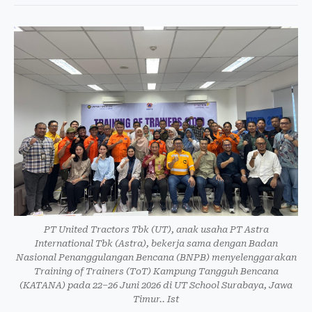
PT United Tractors Tbk (UT), anak usaha PT Astra
International Tbk (Astra), bekerja sama dengan Badan
Nasional Penanggulangan Bencana (BNPB) menyelenggarakan
Training of Trainers (ToT) Kampung Tangguh Bencana
(KATANA) pada 22–26 Juni 2026 di UT School Surabaya, Jawa
Timur.. Ist