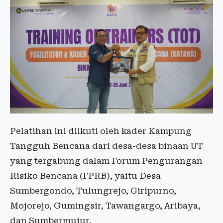
Pelatihan ini diikuti oleh kader Kampung
Tangguh Bencana dari desa-desa binaan UT
yang tergabung dalam Forum Pengurangan
Risiko Bencana (FPRB), yaitu Desa
Sumbergondo, Tulungrejo, Giripurno,
Mojorejo, Gumingsir, Tawangargo, Aribaya,
dan Sumbermujur.