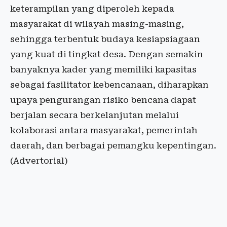
keterampilan yang diperoleh kepada
masyarakat di wilayah masing-masing,
sehingga terbentuk budaya kesiapsiagaan
yang kuat di tingkat desa. Dengan semakin
banyaknya kader yang memiliki kapasitas
sebagai fasilitator kebencanaan, diharapkan
upaya pengurangan risiko bencana dapat
berjalan secara berkelanjutan melalui
kolaborasi antara masyarakat, pemerintah
daerah, dan berbagai pemangku kepentingan.
(Advertorial)