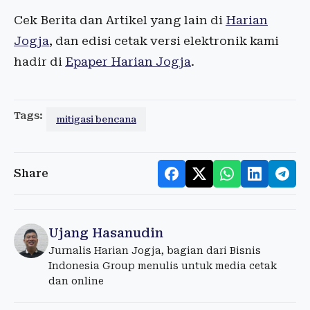
Cek Berita dan Artikel yang lain di
Harian
Jogja
, dan edisi cetak versi elektronik kami
hadir di
Epaper Harian Jogja
.
Tags:
mitigasi bencana
Share
Ujang Hasanudin
Jurnalis Harian Jogja, bagian dari Bisnis
Indonesia Group menulis untuk media cetak
dan online