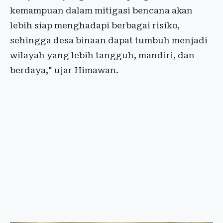
kemampuan dalam mitigasi bencana akan
lebih siap menghadapi berbagai risiko,
sehingga desa binaan dapat tumbuh menjadi
wilayah yang lebih tangguh, mandiri, dan
berdaya," ujar Himawan.