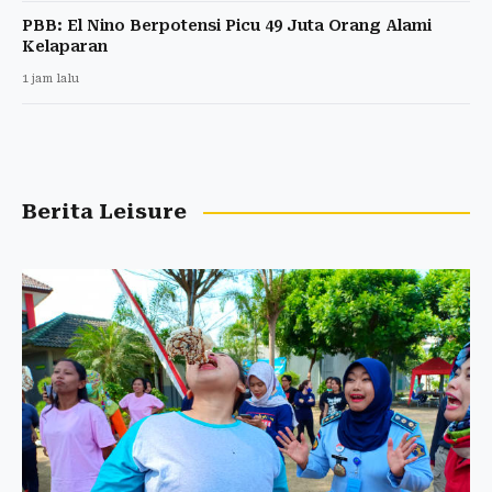
PBB: El Nino Berpotensi Picu 49 Juta Orang Alami
Kelaparan
1 jam lalu
Berita Leisure