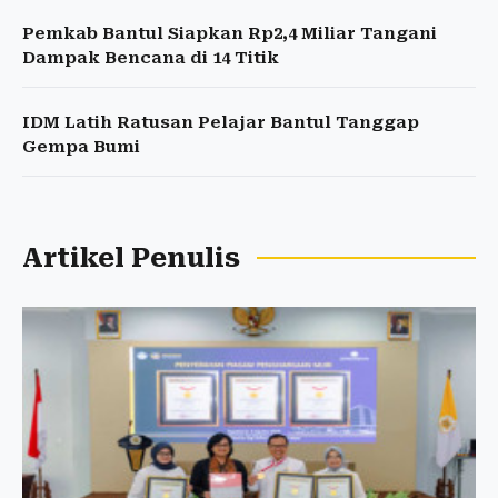
Pemkab Bantul Siapkan Rp2,4 Miliar Tangani
Dampak Bencana di 14 Titik
IDM Latih Ratusan Pelajar Bantul Tanggap
Gempa Bumi
Artikel Penulis