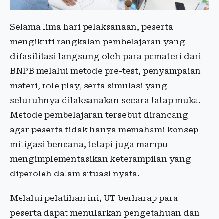
Selama lima hari pelaksanaan, peserta
mengikuti rangkaian pembelajaran yang
difasilitasi langsung oleh para pemateri dari
BNPB melalui metode pre-test, penyampaian
materi, role play, serta simulasi yang
seluruhnya dilaksanakan secara tatap muka.
Metode pembelajaran tersebut dirancang
agar peserta tidak hanya memahami konsep
mitigasi bencana, tetapi juga mampu
mengimplementasikan keterampilan yang
diperoleh dalam situasi nyata.
Melalui pelatihan ini, UT berharap para
peserta dapat menularkan pengetahuan dan