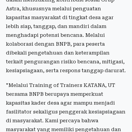
Astra, khususnya melalui penguatan
kapasitas masyarakat di tingkat desa agar
lebih siap, tanggap, dan mandiri dalam
menghadapi potensi bencana. Melalui
kolaborasi dengan BNPB, para peserta
dibekali pengetahuan dan keterampilan
terkait pengurangan risiko bencana, mitigasi,
kesiapsiagaan, serta respons tanggap darurat.
"Melalui Training of Trainers KATANA, UT
bersama BNPB berupaya memperkuat
kapasitas kader desa agar mampu menjadi
fasilitator sekaligus penggerak kesiapsiagaan
di masyarakat. Kami percaya bahwa
masyarakat yang memiliki pengetahuan dan