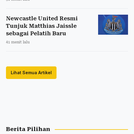
Newcastle United Resmi
Tunjuk Matthias Jaissle
sebagai Pelatih Baru
41 menit lalu
Lihat Semua Artikel
Berita Pilihan