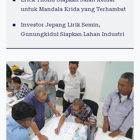
untuk Mandala Krida yang Terhambat
Investor Jepang Lirik Semin,
Gunungkidul Siapkan Lahan Industri