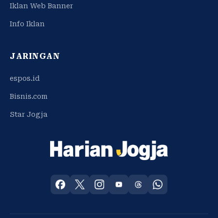
Iklan Web Banner
Info Iklan
JARINGAN
espos.id
Bisnis.com
Star Jogja