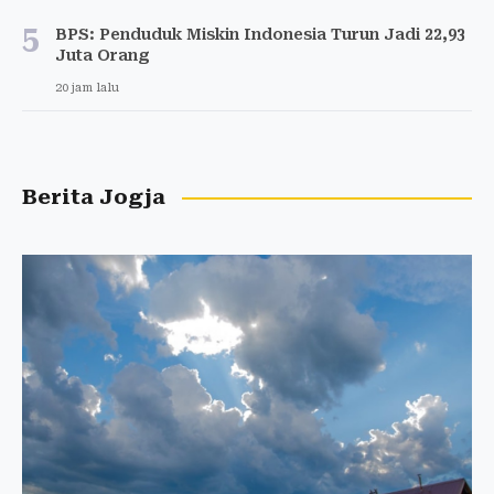
5
BPS: Penduduk Miskin Indonesia Turun Jadi 22,93
Juta Orang
20 jam lalu
Berita Jogja