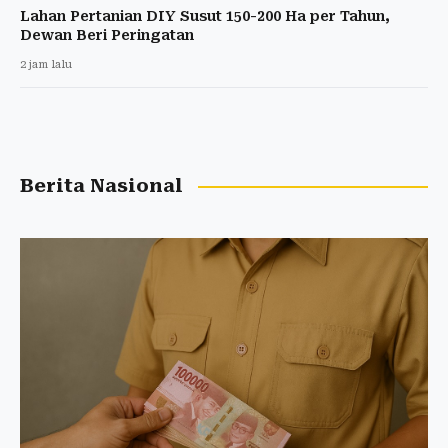
Lahan Pertanian DIY Susut 150-200 Ha per Tahun,
Dewan Beri Peringatan
2 jam lalu
Berita Nasional