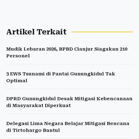
Artikel Terkait
Mudik Lebaran 2026, BPBD Cianjur Siagakan 210
Personel
3 EWS Tsunami di Pantai Gunungkidul Tak
Optimal
DPRD Gunungkidul Desak Mitigasi Kebencanaan
di Masyarakat Diperkuat
Delegasi Lima Negara Belajar Mitigasi Bencana
di Tirtohargo Bantul