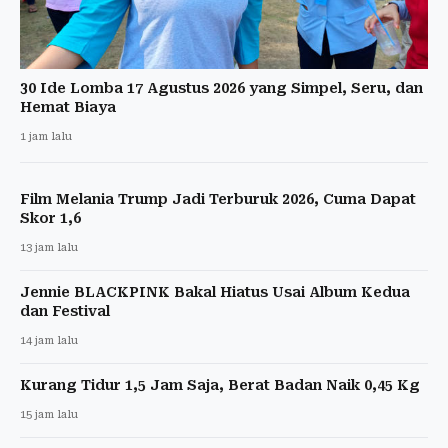
30 Ide Lomba 17 Agustus 2026 yang Simpel, Seru, dan
Hemat Biaya
1 jam lalu
Film Melania Trump Jadi Terburuk 2026, Cuma Dapat
Skor 1,6
13 jam lalu
Jennie BLACKPINK Bakal Hiatus Usai Album Kedua
dan Festival
14 jam lalu
Kurang Tidur 1,5 Jam Saja, Berat Badan Naik 0,45 Kg
15 jam lalu