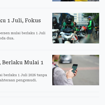
ku 1 Juli, Fokus
ersen mulai berlaku 1 Juli
oda dua.
, Berlaku Mulai 1
 berlaku 1 Juli 2026 tanpa
ejahteraan pengemudi.