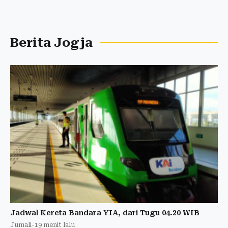
Berita Jogja
Jadwal Kereta Bandara YIA, dari Tugu 04.20 WIB
Jumali
-
19 menit lalu