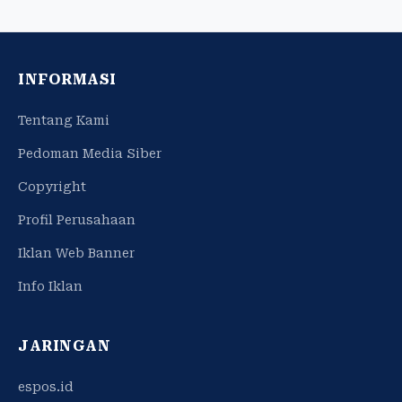
INFORMASI
Tentang Kami
Pedoman Media Siber
Copyright
Profil Perusahaan
Iklan Web Banner
Info Iklan
JARINGAN
espos.id