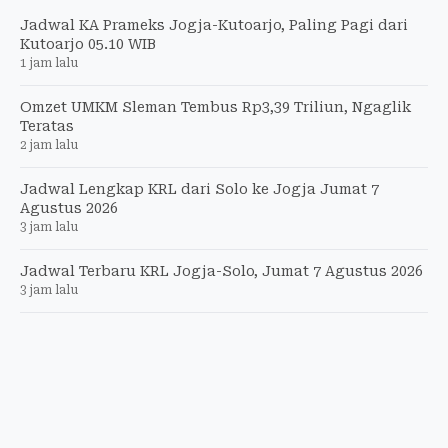
Jadwal KA Prameks Jogja-Kutoarjo, Paling Pagi dari
Kutoarjo 05.10 WIB
1 jam lalu
Omzet UMKM Sleman Tembus Rp3,39 Triliun, Ngaglik
Teratas
2 jam lalu
Jadwal Lengkap KRL dari Solo ke Jogja Jumat 7
Agustus 2026
3 jam lalu
Jadwal Terbaru KRL Jogja-Solo, Jumat 7 Agustus 2026
3 jam lalu