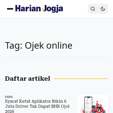
Tag: Ojek online
Daftar artikel
EKBIS
Syarat Ketat Aplikator Bikin 6
Juta Driver Tak Dapat BHR Ojol
2026