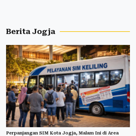
Berita Jogja
Perpanjangan SIM Kota Jogja, Malam Ini di Area