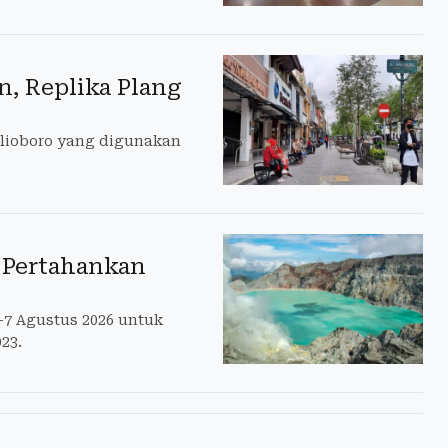
n, Replika Plang
alioboro yang digunakan
 Pertahankan
-7 Agustus 2026 untuk
23.