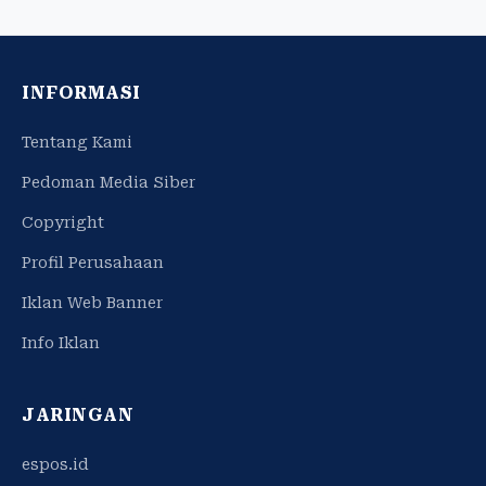
INFORMASI
Tentang Kami
Pedoman Media Siber
Copyright
Profil Perusahaan
Iklan Web Banner
Info Iklan
JARINGAN
espos.id