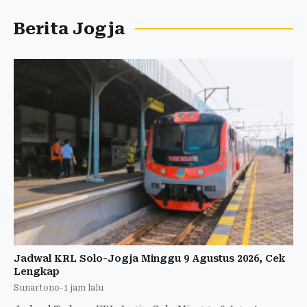
Berita Jogja
Jadwal KRL Solo-Jogja Minggu 9 Agustus 2026, Cek
Lengkap
Sunartono
-
1 jam lalu