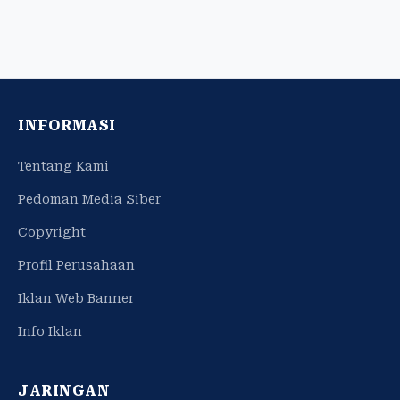
INFORMASI
Tentang Kami
Pedoman Media Siber
Copyright
Profil Perusahaan
Iklan Web Banner
Info Iklan
JARINGAN