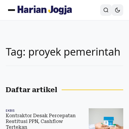
Tag: proyek pemerintah
Daftar artikel
EKBIS
Kontraktor Desak Percepatan
Restitusi PPN, Cashflow
Tertekan