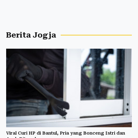
Berita Jogja
Viral Curi HP di Bantul, Pria yang Bonceng Istri dan