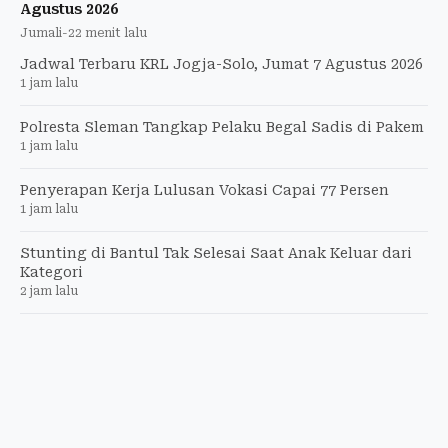
Agustus 2026
Jumali
-
22 menit lalu
Jadwal Terbaru KRL Jogja-Solo, Jumat 7 Agustus 2026
1 jam lalu
Polresta Sleman Tangkap Pelaku Begal Sadis di Pakem
1 jam lalu
Penyerapan Kerja Lulusan Vokasi Capai 77 Persen
1 jam lalu
Stunting di Bantul Tak Selesai Saat Anak Keluar dari
Kategori
2 jam lalu