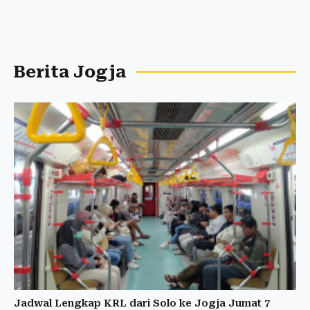
Berita Jogja
Jadwal Lengkap KRL dari Solo ke Jogja Jumat 7