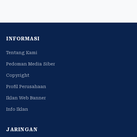
INFORMASI
Tentang Kami
Pedoman Media Siber
Copyright
Profil Perusahaan
Iklan Web Banner
Info Iklan
JARINGAN