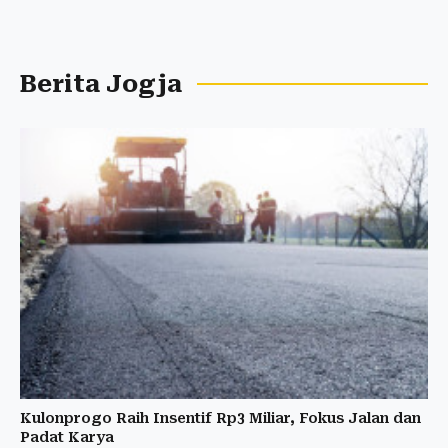
Berita Jogja
Kulonprogo Raih Insentif Rp3 Miliar, Fokus Jalan dan
Padat Karya