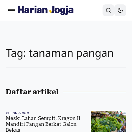
Tag: tanaman pangan
Daftar artikel
KULONPROGO
Meski Lahan Sempit, Kragon II
Mandiri Pangan Berkat Galon
Bekas