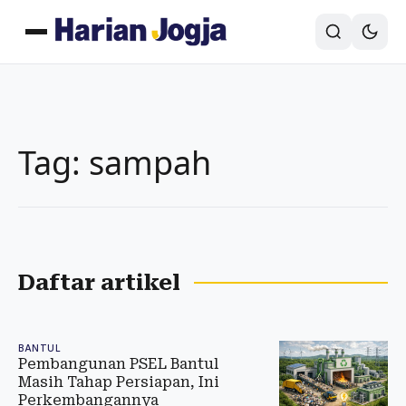
Tag: sampah
Daftar artikel
BANTUL
Pembangunan PSEL Bantul
Masih Tahap Persiapan, Ini
Perkembangannya