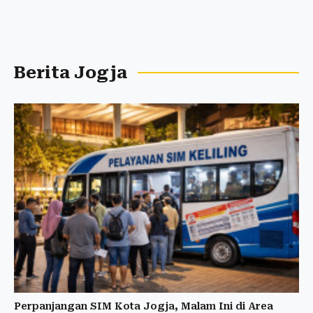
Berita Jogja
Perpanjangan SIM Kota Jogja, Malam Ini di Area