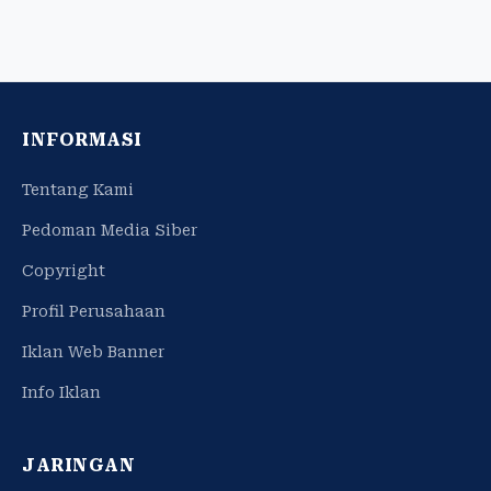
INFORMASI
Tentang Kami
Pedoman Media Siber
Copyright
Profil Perusahaan
Iklan Web Banner
Info Iklan
JARINGAN