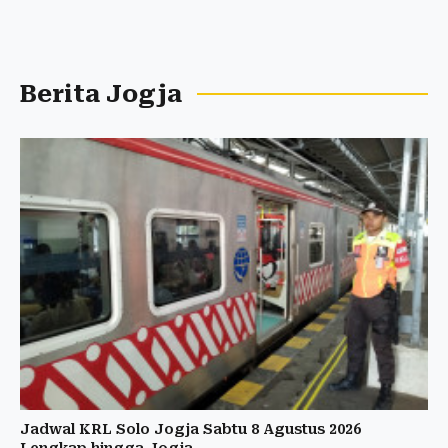
Berita Jogja
Jadwal KRL Solo Jogja Sabtu 8 Agustus 2026
Lengkap hingga Jogja