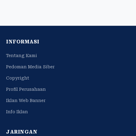
INFORMASI
Tentang Kami
Pedoman Media Siber
Copyright
Profil Perusahaan
Iklan Web Banner
Info Iklan
JARINGAN