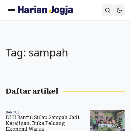
Tag: sampah
Daftar artikel
BANTUL
DLH Bantul Sulap Sampah Jadi
Kerajinan, Buka Peluang
Ekonomi Warga