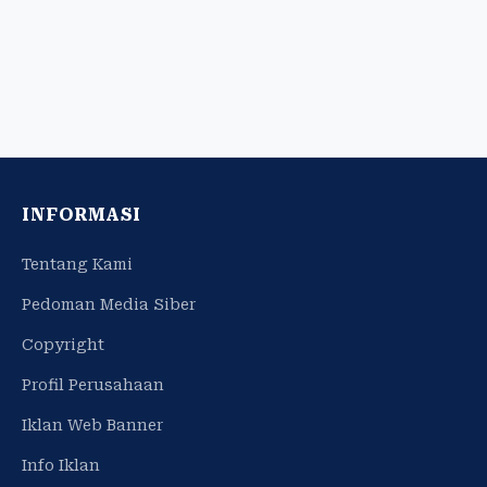
INFORMASI
Tentang Kami
Pedoman Media Siber
Copyright
Profil Perusahaan
Iklan Web Banner
Info Iklan