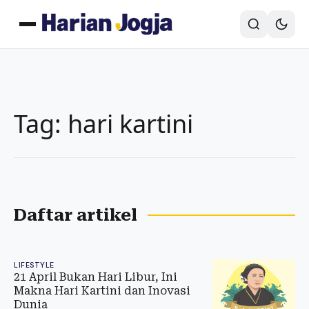
Tag: hari kartini
Daftar artikel
LIFESTYLE
21 April Bukan Hari Libur, Ini
Makna Hari Kartini dan Inovasi
Dunia