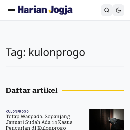
Tag: kulonprogo
Daftar artikel
KULONPROGO
Tetap Waspada! Sepanjang
Januari Sudah Ada 14 Kasus
Pencurian di Kulonprogo