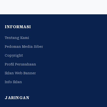
INFORMASI
Tentang Kami
Pedoman Media Siber
Copyright
Profil Perusahaan
Iklan Web Banner
Info Iklan
JARINGAN