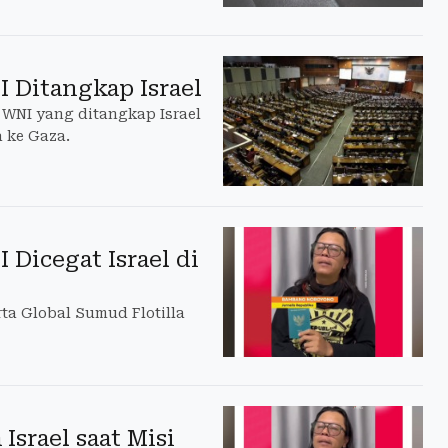
 Ditangkap Israel
WNI yang ditangkap Israel
 ke Gaza.
 Dicegat Israel di
ta Global Sumud Flotilla
Israel saat Misi