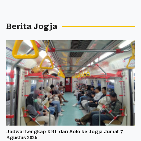
Berita Jogja
Jadwal Lengkap KRL dari Solo ke Jogja Jumat 7
Agustus 2026