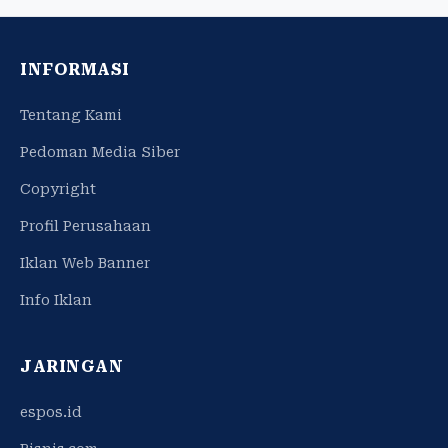
INFORMASI
Tentang Kami
Pedoman Media Siber
Copyright
Profil Perusahaan
Iklan Web Banner
Info Iklan
JARINGAN
espos.id