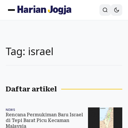
Tag: israel
Daftar artikel
NEWS
Rencana Permukiman Baru Israel
di Tepi Barat Picu Kecaman
Malaysia