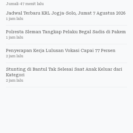
Jumali
-
47 menit lalu
Jadwal Terbaru KRL Jogja-Solo, Jumat 7 Agustus 2026
1 jam lalu
Polresta Sleman Tangkap Pelaku Begal Sadis di Pakem
1 jam lalu
Penyerapan Kerja Lulusan Vokasi Capai 77 Persen
2 jam lalu
Stunting di Bantul Tak Selesai Saat Anak Keluar dari
Kategori
2 jam lalu