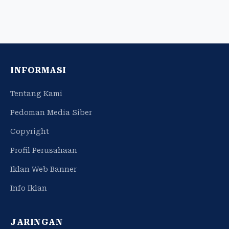
INFORMASI
Tentang Kami
Pedoman Media Siber
Copyright
Profil Perusahaan
Iklan Web Banner
Info Iklan
JARINGAN