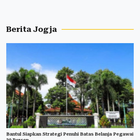
Berita Jogja
Bantul Siapkan Strategi Penuhi Batas Belanja Pegawai
30 Persen