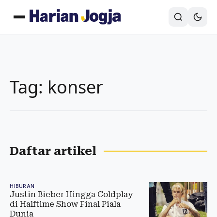
Tag: konser
Daftar artikel
HIBURAN
Justin Bieber Hingga Coldplay
di Halftime Show Final Piala
Dunia