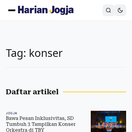
Tag: konser
Daftar artikel
JOGJA
Bawa Pesan Inklusivitas, SD
Tumbuh 3 Tampilkan Konser
Orkestra di TBY