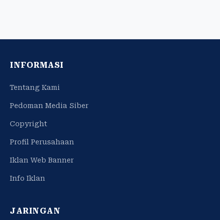
INFORMASI
Tentang Kami
Pedoman Media Siber
Copyright
Profil Perusahaan
Iklan Web Banner
Info Iklan
JARINGAN