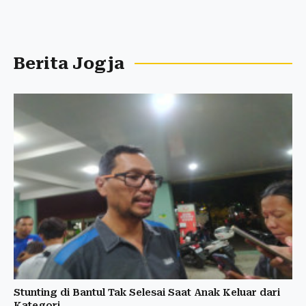
Berita Jogja
Stunting di Bantul Tak Selesai Saat Anak Keluar dari
Kategori