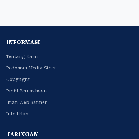
INFORMASI
Tentang Kami
Pedoman Media Siber
Copyright
Profil Perusahaan
Iklan Web Banner
Info Iklan
JARINGAN