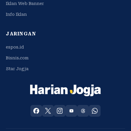
Iklan Web Banner
Info Iklan
JARINGAN
espos.id
Bisnis.com
Star Jogja