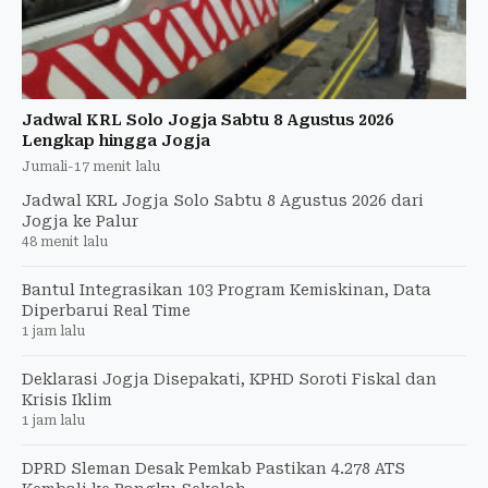
Jadwal KRL Solo Jogja Sabtu 8 Agustus 2026
Lengkap hingga Jogja
Jumali
-
17 menit lalu
Jadwal KRL Jogja Solo Sabtu 8 Agustus 2026 dari
Jogja ke Palur
48 menit lalu
Bantul Integrasikan 103 Program Kemiskinan, Data
Diperbarui Real Time
1 jam lalu
Deklarasi Jogja Disepakati, KPHD Soroti Fiskal dan
Krisis Iklim
1 jam lalu
DPRD Sleman Desak Pemkab Pastikan 4.278 ATS