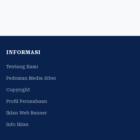
INFORMASI
Tentang Kami
Pedoman Media Siber
Copyright
Profil Perusahaan
Iklan Web Banner
Info Iklan