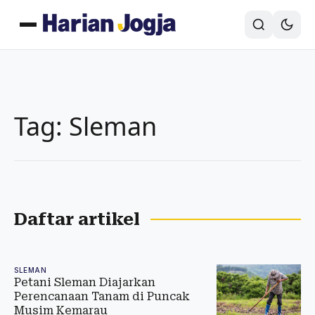
Tag: Sleman
Daftar artikel
SLEMAN
Petani Sleman Diajarkan
Perencanaan Tanam di Puncak
Musim Kemarau