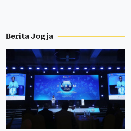
Berita Jogja