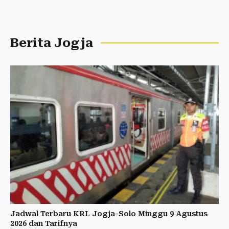
Berita Jogja
Jadwal Terbaru KRL Jogja-Solo Minggu 9 Agustus
2026 dan Tarifnya