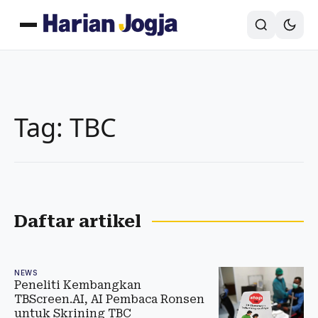
Tag: TBC
Daftar artikel
NEWS
Peneliti Kembangkan
TBScreen.AI, AI Pembaca Ronsen
untuk Skrining TBC