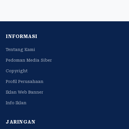
INFORMASI
Tentang Kami
Pedoman Media Siber
Copyright
Profil Perusahaan
Iklan Web Banner
Info Iklan
JARINGAN