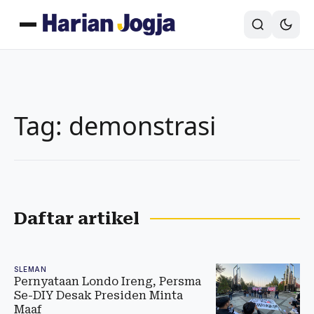
Tag: demonstrasi
Daftar artikel
SLEMAN
Pernyataan Londo Ireng, Persma
Se-DIY Desak Presiden Minta
Maaf