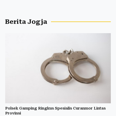
Berita Jogja
Polsek Gamping Ringkus Spesialis Curanmor Lintas
Provinsi