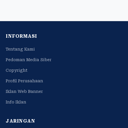
INFORMASI
Tentang Kami
Pedoman Media Siber
Copyright
Profil Perusahaan
Iklan Web Banner
Info Iklan
JARINGAN