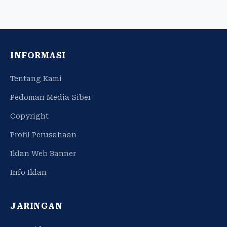
INFORMASI
Tentang Kami
Pedoman Media Siber
Copyright
Profil Perusahaan
Iklan Web Banner
Info Iklan
JARINGAN