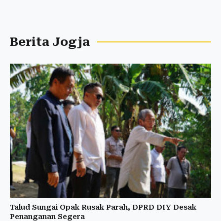
Berita Jogja
Talud Sungai Opak Rusak Parah, DPRD DIY Desak
Penanganan Segera