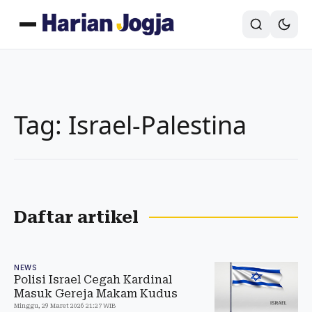
Tag: Israel-Palestina
Daftar artikel
NEWS
Polisi Israel Cegah Kardinal
Masuk Gereja Makam Kudus
Minggu, 29 Maret 2026 21:27 WIB