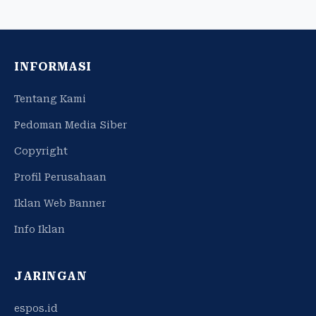
INFORMASI
Tentang Kami
Pedoman Media Siber
Copyright
Profil Perusahaan
Iklan Web Banner
Info Iklan
JARINGAN
espos.id