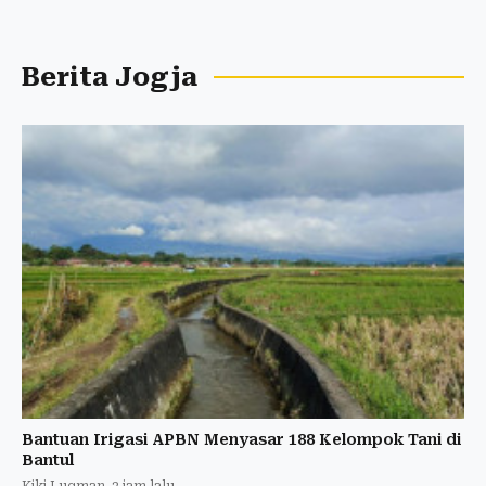
Berita Jogja
Bantuan Irigasi APBN Menyasar 188 Kelompok Tani di
Bantul