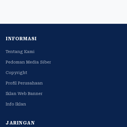
INFORMASI
Tentang Kami
Pedoman Media Siber
Copyright
Profil Perusahaan
Iklan Web Banner
Info Iklan
JARINGAN