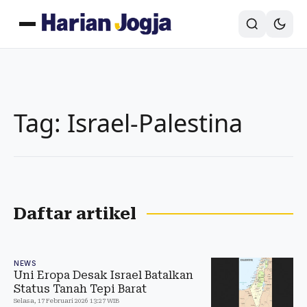
Tag: Israel-Palestina
Daftar artikel
NEWS
Uni Eropa Desak Israel Batalkan
Status Tanah Tepi Barat
Selasa, 17 Februari 2026 13:27 WIB