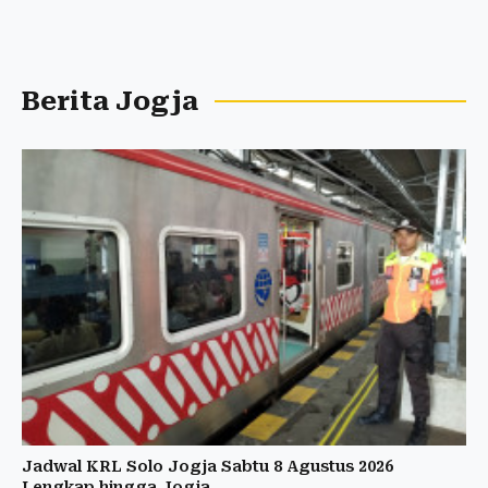
Berita Jogja
Jadwal KRL Solo Jogja Sabtu 8 Agustus 2026
Lengkap hingga Jogja