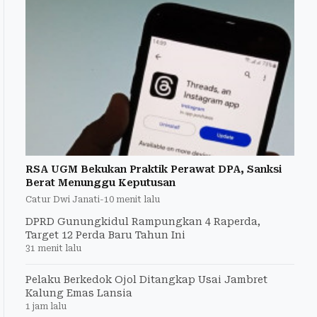
RSA UGM Bekukan Praktik Perawat DPA, Sanksi
Berat Menunggu Keputusan
Catur Dwi Janati
-
10 menit lalu
DPRD Gunungkidul Rampungkan 4 Raperda,
Target 12 Perda Baru Tahun Ini
31 menit lalu
Pelaku Berkedok Ojol Ditangkap Usai Jambret
Kalung Emas Lansia
1 jam lalu