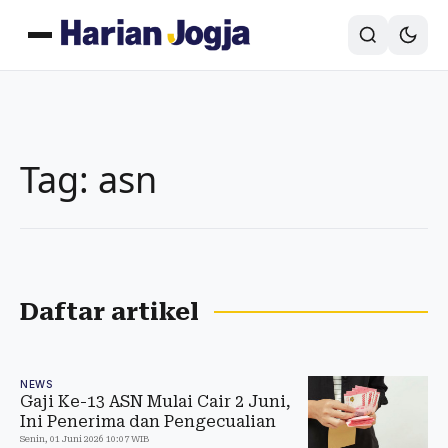
Tag: asn
Daftar artikel
NEWS
Gaji Ke-13 ASN Mulai Cair 2 Juni,
Ini Penerima dan Pengecualian
Senin, 01 Juni 2026 10:07 WIB