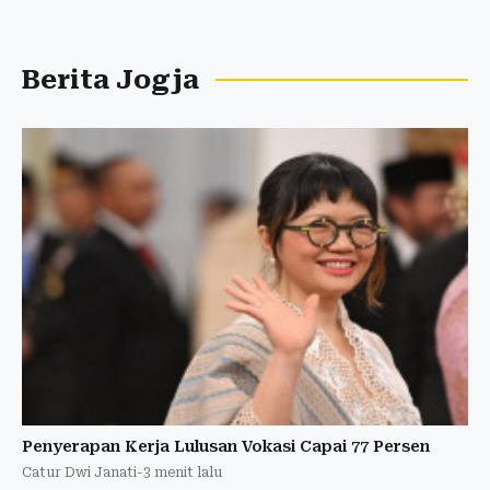
Berita Jogja
Penyerapan Kerja Lulusan Vokasi Capai 77 Persen
Catur Dwi Janati
-
3 menit lalu