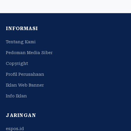
INFORMASI
Tentang Kami
Pedoman Media Siber
Copyright
Profil Perusahaan
Iklan Web Banner
Info Iklan
JARINGAN
espos.id