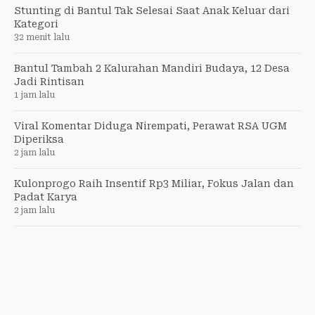
Stunting di Bantul Tak Selesai Saat Anak Keluar dari
Kategori
32 menit lalu
Bantul Tambah 2 Kalurahan Mandiri Budaya, 12 Desa
Jadi Rintisan
1 jam lalu
Viral Komentar Diduga Nirempati, Perawat RSA UGM
Diperiksa
2 jam lalu
Kulonprogo Raih Insentif Rp3 Miliar, Fokus Jalan dan
Padat Karya
2 jam lalu