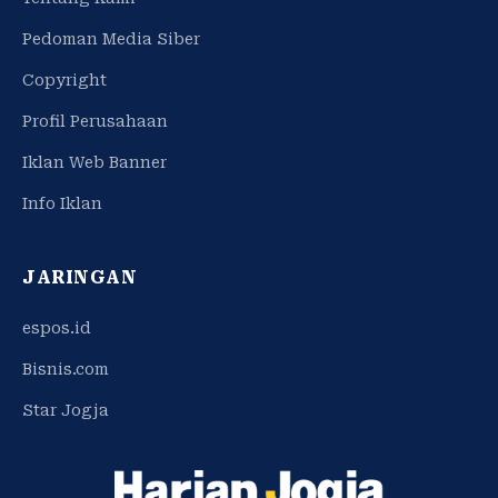
Pedoman Media Siber
Copyright
Profil Perusahaan
Iklan Web Banner
Info Iklan
JARINGAN
espos.id
Bisnis.com
Star Jogja