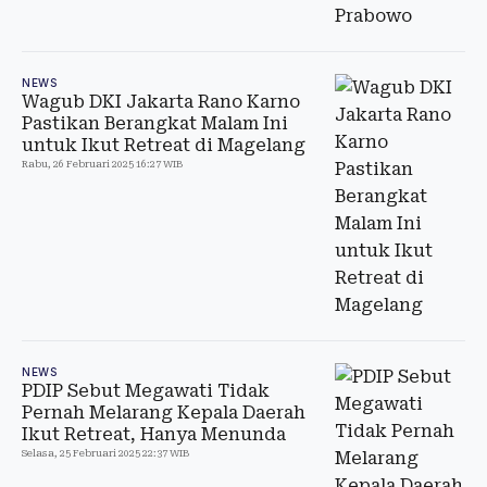
NEWS
Wagub DKI Jakarta Rano Karno
Pastikan Berangkat Malam Ini
untuk Ikut Retreat di Magelang
Rabu, 26 Februari 2025 16:27 WIB
NEWS
PDIP Sebut Megawati Tidak
Pernah Melarang Kepala Daerah
Ikut Retreat, Hanya Menunda
Selasa, 25 Februari 2025 22:37 WIB