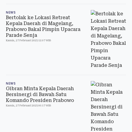
NEWS
Bertolak ke Lokasi Retreat
Kepala Daerah di Magelang,
Prabowo Bakal Pimpin Upacara
Parade Senja
Kamis, 27 Februari 2025 12:07 WIB
NEWS
Gibran Minta Kepala Daerah
Bersinergi di Bawah Satu
Komando Presiden Prabowo
Kamis, 27 Februari 2025 00:17 WIB