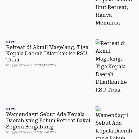
NEWS
Retreat di Akmil Magelang, Tiga
Kepala Daerah Dilarikan ke RSU
Tidar
Minggu, 23 Februari 2025 21:27 WIB
NEWS
Wamendagri Sebut Ada Kepala
Daerah yang Belum Retreat Bakal
Segera Bergabung
Minggu, 23 Februari 2025 19:47 WIB