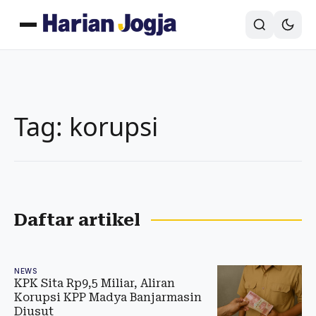
Tag: korupsi
Daftar artikel
NEWS
KPK Sita Rp9,5 Miliar, Aliran
Korupsi KPP Madya Banjarmasin
Diusut