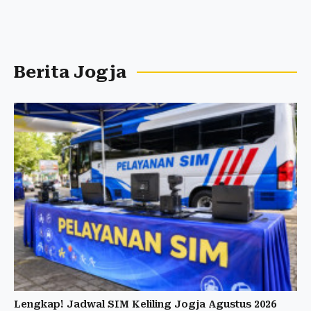
Berita Jogja
Lengkap! Jadwal SIM Keliling Jogja Agustus 2026