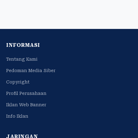
INFORMASI
Tentang Kami
Pedoman Media Siber
Copyright
Profil Perusahaan
Iklan Web Banner
Info Iklan
JARINGAN