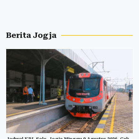
Berita Jogja