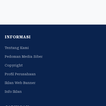
INFORMASI
Tentang Kami
Pedoman Media Siber
Copyright
Profil Perusahaan
Iklan Web Banner
Info Iklan