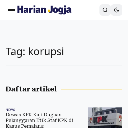
Tag: korupsi
Daftar artikel
NEWS
Dewas KPK Kaji Dugaan
Pelanggaran Etik Staf KPK di
Kasus Pemalang