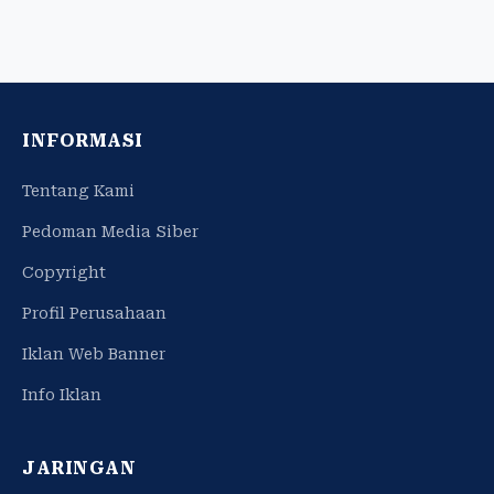
INFORMASI
Tentang Kami
Pedoman Media Siber
Copyright
Profil Perusahaan
Iklan Web Banner
Info Iklan
JARINGAN