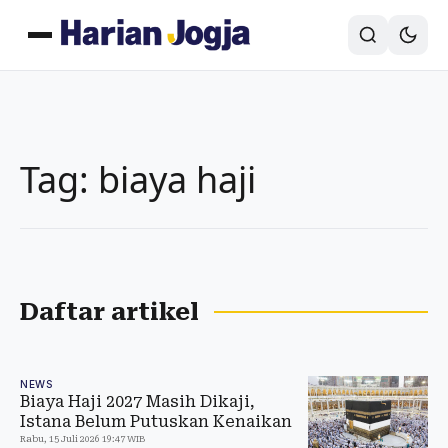
Tag: biaya haji
Daftar artikel
NEWS
Biaya Haji 2027 Masih Dikaji,
Istana Belum Putuskan Kenaikan
Rabu, 15 Juli 2026 19:47 WIB