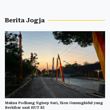
Berita Jogja
Makna Podhang Ngisep Sari, Ikon Gunungkidul yang
Berkibar saat HUT RI