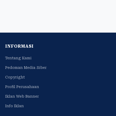
INFORMASI
Tentang Kami
Pedoman Media Siber
Copyright
Profil Perusahaan
Iklan Web Banner
Info Iklan