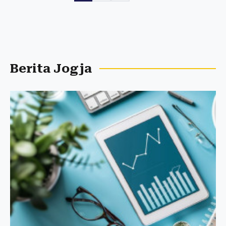
Berita Jogja