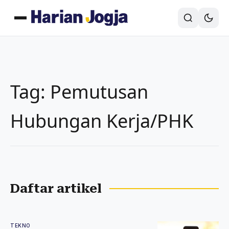
Tag: Pemutusan
Hubungan Kerja/PHK
Daftar artikel
TEKNO