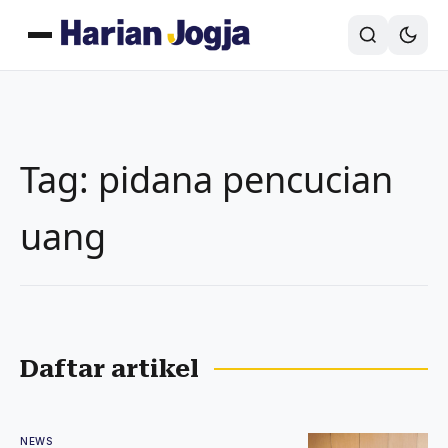
Tag: pidana pencucian
uang
Daftar artikel
NEWS