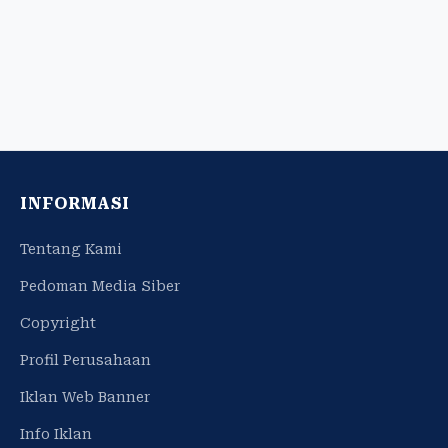
INFORMASI
Tentang Kami
Pedoman Media Siber
Copyright
Profil Perusahaan
Iklan Web Banner
Info Iklan