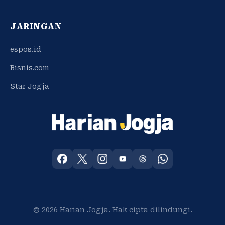
JARINGAN
espos.id
Bisnis.com
Star Jogja
© 2026 Harian Jogja. Hak cipta dilindungi.