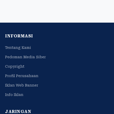
INFORMASI
Tentang Kami
Pedoman Media Siber
Copyright
Profil Perusahaan
Iklan Web Banner
Info Iklan
JARINGAN