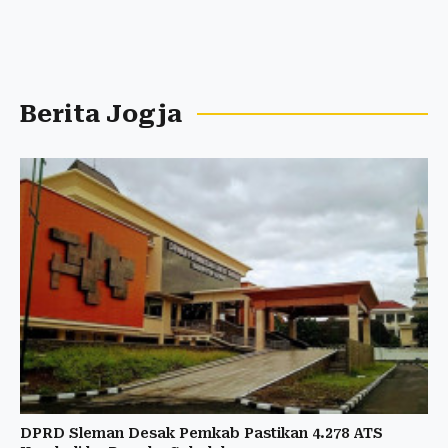
Berita Jogja
DPRD Sleman Desak Pemkab Pastikan 4.278 ATS