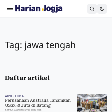
Tag: jawa tengah
Daftar artikel
ADVERTORIAL
Perusahaan Australia Tanamkan
US$350 Juta di Batang
Rabu, 05 Agustus 2026 18:12 WIB