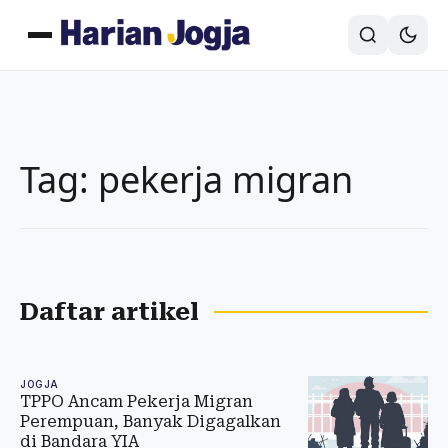
Tag: pekerja migran
Daftar artikel
JOGJA
TPPO Ancam Pekerja Migran
Perempuan, Banyak Digagalkan
di Bandara YIA