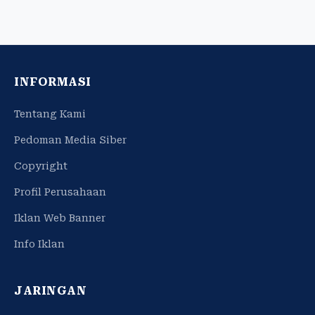
INFORMASI
Tentang Kami
Pedoman Media Siber
Copyright
Profil Perusahaan
Iklan Web Banner
Info Iklan
JARINGAN