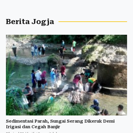
Berita Jogja
Sedimentasi Parah, Sungai Serang Dikeruk Demi
Irigasi dan Cegah Banjir