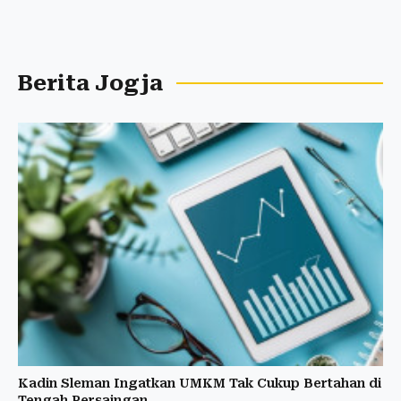
Berita Jogja
Kadin Sleman Ingatkan UMKM Tak Cukup Bertahan di
Tengah Persaingan