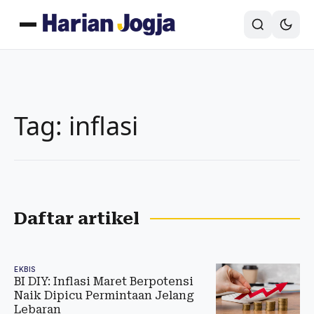
Tag: inflasi
Daftar artikel
EKBIS
BI DIY: Inflasi Maret Berpotensi
Naik Dipicu Permintaan Jelang
Lebaran