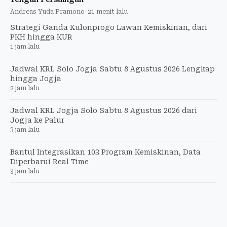
Andreas Yuda Pramono
-
21 menit lalu
Strategi Ganda Kulonprogo Lawan Kemiskinan, dari
PKH hingga KUR
1 jam lalu
Jadwal KRL Solo Jogja Sabtu 8 Agustus 2026 Lengkap
hingga Jogja
2 jam lalu
Jadwal KRL Jogja Solo Sabtu 8 Agustus 2026 dari
Jogja ke Palur
3 jam lalu
Bantul Integrasikan 103 Program Kemiskinan, Data
Diperbarui Real Time
3 jam lalu