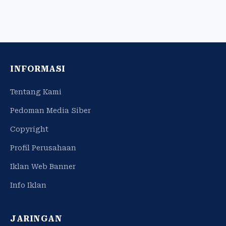
INFORMASI
Tentang Kami
Pedoman Media Siber
Copyright
Profil Perusahaan
Iklan Web Banner
Info Iklan
JARINGAN