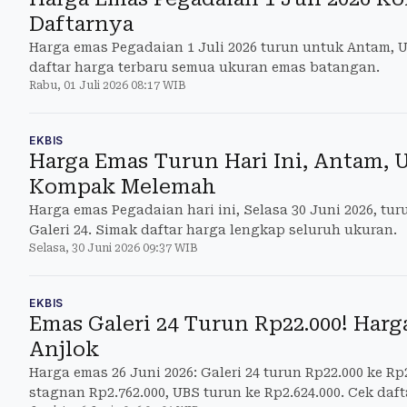
Daftarnya
Harga emas Pegadaian 1 Juli 2026 turun untuk Antam, U
daftar harga terbaru semua ukuran emas batangan.
Rabu, 01 Juli 2026 08:17 WIB
EKBIS
Harga Emas Turun Hari Ini, Antam, U
Kompak Melemah
Harga emas Pegadaian hari ini, Selasa 30 Juni 2026, tu
Galeri 24. Simak daftar harga lengkap seluruh ukuran.
Selasa, 30 Juni 2026 09:37 WIB
EKBIS
Emas Galeri 24 Turun Rp22.000! Harg
Anjlok
Harga emas 26 Juni 2026: Galeri 24 turun Rp22.000 ke R
stagnan Rp2.762.000, UBS turun ke Rp2.624.000. Cek daf