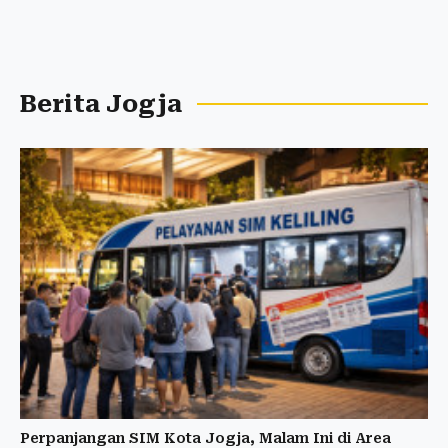
Berita Jogja
Perpanjangan SIM Kota Jogja, Malam Ini di Area