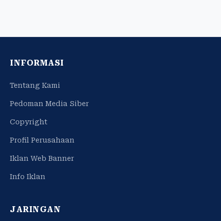
INFORMASI
Tentang Kami
Pedoman Media Siber
Copyright
Profil Perusahaan
Iklan Web Banner
Info Iklan
JARINGAN