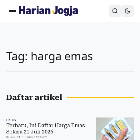
Tag: harga emas
Daftar artikel
EKBIS
Terbaru, Ini Daftar Harga Emas
Selasa 21 Juli 2026
Selasa, 21 Juli 2026 07:57 WIB