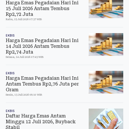
Harga Emas Pegadaian Hari Ini
15 Juli 2026 Antam Tembus
Rp2,72 Juta
Rabu, 15 Juli 2026 07:37 WIB
EKBIS
Harga Emas Pegadaian Hari Ini
14 Juli 2026 Antam Tembus
Rp2,74 Juta
Selasa, 14 Juli 2026 07:43 WIB
EKBIS
Harga Emas Pegadaian Hari Ini
Antam Tembus Rp2,76 Juta per
Gram
Senin, 13 Juli 2026 08:10 WIB
EKBIS
Daftar Harga Emas Antam
Minggu 12 Juli 2026, Buyback
Stabil